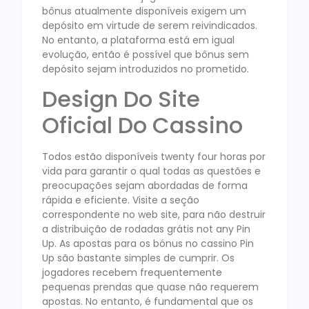
bônus atualmente disponíveis exigem um
depósito em virtude de serem reivindicados.
No entanto, a plataforma está em igual
evolução, então é possível que bônus sem
depósito sejam introduzidos no prometido.
Design Do Site
Oficial Do Cassino
Todos estão disponíveis twenty four horas por
vida para garantir o qual todas as questões e
preocupações sejam abordadas de forma
rápida e eficiente. Visite a seção
correspondente no web site, para não destruir
a distribuição de rodadas grátis not any Pin
Up. As apostas para os bónus no cassino Pin
Up são bastante simples de cumprir. Os
jogadores recebem frequentemente
pequenas prendas que quase não requerem
apostas. No entanto, é fundamental que os