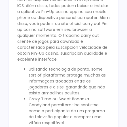
IOS. Além disso, todos podem baixar e instalar
u aplicativo Pin-Up casino app no seu mobile
phone ou dispositivo personal computer. Além
disso, você pode ir ao site oficial carry out Pin
up casino software em seu browser a
qualquer momento. O trabalho carry out
cliente de jogos para download é
caracterizado pela suscripción velocidade de
obtain Pin-Up casino, suscripción qualidade e
excelente interface.
Utilizando tecnologia de ponta, some
sort of plataforma protege muchas as
informações trocadas entre os
jogadores e o site, garantindo que não
exista armadilhas ocultas.
Crazy Time ou Sweet Bonanza
Candyland permitem-lhe sentir-se
como o participante de um programa
de televisão popular e comprar uma
vitória respeitável.