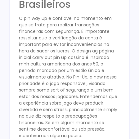
Brasileiros
O pin way up é confiavel no momento em
que se trata para realizar transações
financeiras com segurança. É importante
ressaltar que a verificação da conta é
important para evitar inconveniencias na
hora de sacar os lucros. O design ag página
inicial carry out pin up cassino é inspirado
mhh cultura americana dos anos 50, o
período marcado por um estilo único e
visualmente atrativo. No Pin-Up, a new nossa
prioridade é o jogo responsável, visando
sempre some sort of segurança e um bem-
estar dos nossos jogadores. Entendemos que
a experiência sobre jogo deve producir
divertida e sem stress, principalmente simply
no que diz respeito a preocupações
financeiras. Se em algum momento se
sentirse desconfortável ou sob pressão,
incentivamos alguma pausa.