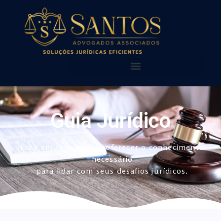
AQUI VOCÊ ENCONTRA!
NOSSOS BOLETINS
NOSSOS ALERTAS
Guia Jurídico
Foco em simplificar e oferecer o conhecimento
necessário
para lidar com seus desafios jurídicos.