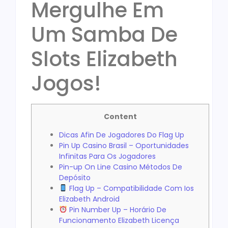
Mergulhe Em
Um Samba De
Slots Elizabeth
Jogos!
Content
Dicas Afin De Jogadores Do Flag Up
Pin Up Casino Brasil – Oportunidades
Infinitas Para Os Jogadores
Pin-up On Line Casino Métodos De
Depósito
Flag Up – Compatibilidade Com Ios
Elizabeth Android
Pin Number Up – Horário De
Funcionamento Elizabeth Licença