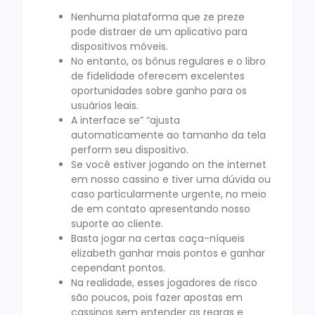
Nenhuma plataforma que ze preze
pode distraer de um aplicativo para
dispositivos móveis.
No entanto, os bônus regulares e o libro
de fidelidade oferecem excelentes
oportunidades sobre ganho para os
usuários leais.
A interface se” “ajusta
automaticamente ao tamanho da tela
perform seu dispositivo.
Se você estiver jogando on the internet
em nosso cassino e tiver uma dúvida ou
caso particularmente urgente, no meio
de em contato apresentando nosso
suporte ao cliente.
Basta jogar na certas caça-níqueis
elizabeth ganhar mais pontos e ganhar
cependant pontos.
Na realidade, esses jogadores de risco
são poucos, pois fazer apostas em
cassinos sem entender as regras e