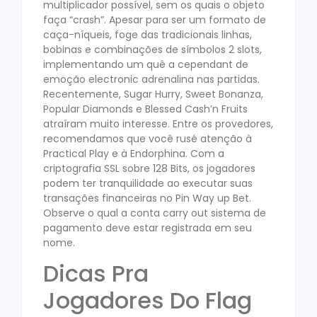
multiplicador possível, sem os quais o objeto
faça “crash”. Apesar para ser um formato de
caça-níqueis, foge das tradicionais linhas,
bobinas e combinações de símbolos 2 slots,
implementando um quê a cependant de
emoção electronic adrenalina nas partidas.
Recentemente, Sugar Hurry, Sweet Bonanza,
Popular Diamonds e Blessed Cash’n Fruits
atraíram muito interesse. Entre os provedores,
recomendamos que você rusé atenção à
Practical Play e à Endorphina. Com a
criptografia SSL sobre 128 Bits, os jogadores
podem ter tranquilidade ao executar suas
transações financeiras no Pin Way up Bet.
Observe o qual a conta carry out sistema de
pagamento deve estar registrada em seu
nome.
Dicas Pra
Jogadores Do Flag