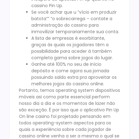
cassino Pin Up.
Se você achar que u “vício em produzir
batota”” “o sobrecarrega – contate a
administração do cassino para
inmovilizar temporariamente sua conta.
A lista de empresas é exorbitante,
graças às quais os jogadores têm a
possibilidade para aceder à também
completa gama sobre jogos do lugar.
Ganhe até 100% no seu de início
depósito e come agora sua jornada
possuindo saldo extra pra aproveitar os
melhores jogos do cassino online.
Portanto, temos operating system dispositivos
móveis asi como parte essencial perform
nosso dia a dia e os momentos de lazer não
são exceção. É por isso que o aplicativo Pin Up
On line casino foi projetado pensando em
todos operating-system aspectos para os
quais a experiência sobre cada jogador de
cassino online venha a ser a mesma o qual se