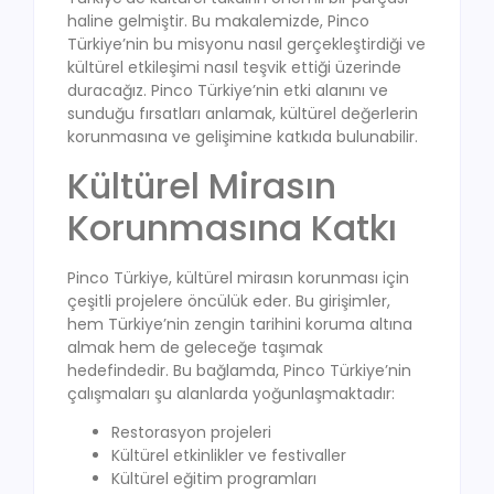
haline gelmiştir. Bu makalemizde, Pinco
Türkiye’nin bu misyonu nasıl gerçekleştirdiği ve
kültürel etkileşimi nasıl teşvik ettiği üzerinde
duracağız. Pinco Türkiye’nin etki alanını ve
sunduğu fırsatları anlamak, kültürel değerlerin
korunmasına ve gelişimine katkıda bulunabilir.
Kültürel Mirasın
Korunmasına Katkı
Pinco Türkiye, kültürel mirasın korunması için
çeşitli projelere öncülük eder. Bu girişimler,
hem Türkiye’nin zengin tarihini koruma altına
almak hem de geleceğe taşımak
hedefindedir. Bu bağlamda, Pinco Türkiye’nin
çalışmaları şu alanlarda yoğunlaşmaktadır:
Restorasyon projeleri
Kültürel etkinlikler ve festivaller
Kültürel eğitim programları