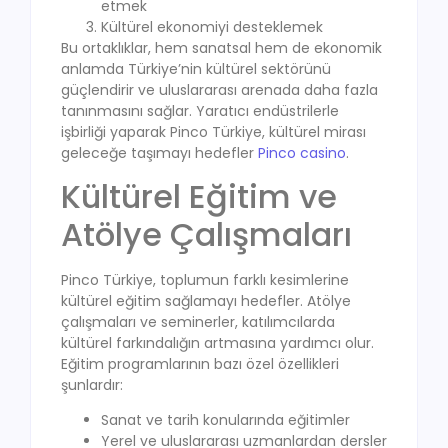
etmek
Kültürel ekonomiyi desteklemek
Bu ortaklıklar, hem sanatsal hem de ekonomik
anlamda Türkiye’nin kültürel sektörünü
güçlendirir ve uluslararası arenada daha fazla
tanınmasını sağlar. Yaratıcı endüstrilerle
işbirliği yaparak Pinco Türkiye, kültürel mirası
geleceğe taşımayı hedefler
Pinco casino
.
Kültürel Eğitim ve
Atölye Çalışmaları
Pinco Türkiye, toplumun farklı kesimlerine
kültürel eğitim sağlamayı hedefler. Atölye
çalışmaları ve seminerler, katılımcılarda
kültürel farkındalığın artmasına yardımcı olur.
Eğitim programlarının bazı özel özellikleri
şunlardır:
Sanat ve tarih konularında eğitimler
Yerel ve uluslararası uzmanlardan dersler