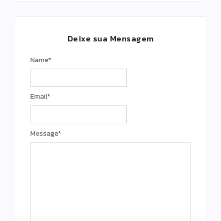
Deixe sua Mensagem
Name
*
Email
*
Message
*