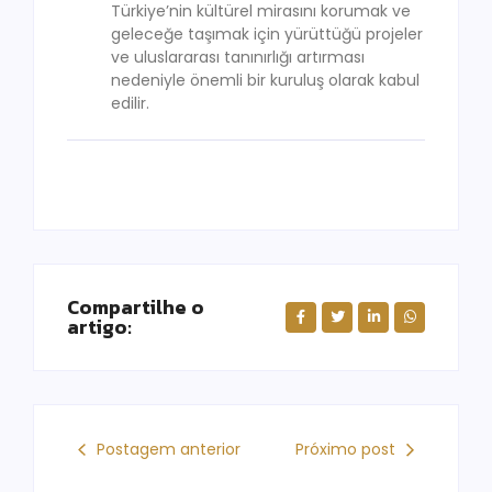
Türkiye’nin kültürel mirasını korumak ve
geleceğe taşımak için yürüttüğü projeler
ve uluslararası tanınırlığı artırması
nedeniyle önemli bir kuruluş olarak kabul
edilir.
Compartilhe o
artigo:
Postagem anterior
Próximo post