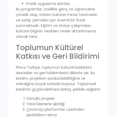
Pratik uygulama alanları
Bu programlar, özellikle genç ve öğrencilere
yönelik olup, onların kültürel mirası tanımaları
ve sahip çıkmaları için önemli bir fırsat
sunmaktadır. Eğitim ve atölye çalışmaları,
kültürel bilginin nesilden nesile aktarılmasına
olanak tanır.
Toplumun Kültürel
Katkısı ve Geri Bildirimi
Pinco Türkiye, toplumun kültürel katkılarını
destekler ve geri bildirimlerini dikkate alır. Bu
katılım, projelerin sürdürülebilirliğine ve
etkinliğine büyük katkıda bulunur. Toplumsal
katılımın güçlendirilmesi birkaç şekilde sağlanır:
Gönüllü projeler
Yerel liderlerle işbirliği
Çevrimiçi platformlar üzerinden
geribildirim alma