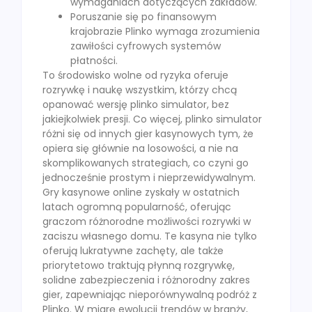
wymaganiach dotyczących zakładów.
Poruszanie się po finansowym
krajobrazie Plinko wymaga zrozumienia
zawiłości cyfrowych systemów
płatności.
To środowisko wolne od ryzyka oferuje
rozrywkę i naukę wszystkim, którzy chcą
opanować wersję plinko simulator, bez
jakiejkolwiek presji. Co więcej, plinko simulator
różni się od innych gier kasynowych tym, że
opiera się głównie na losowości, a nie na
skomplikowanych strategiach, co czyni go
jednocześnie prostym i nieprzewidywalnym.
Gry kasynowe online zyskały w ostatnich
latach ogromną popularność, oferując
graczom różnorodne możliwości rozrywki w
zaciszu własnego domu. Te kasyna nie tylko
oferują lukratywne zachęty, ale także
priorytetowo traktują płynną rozgrywkę,
solidne zabezpieczenia i różnorodny zakres
gier, zapewniając nieporównywalną podróż z
Plinko. W miarę ewolucji trendów w branży,