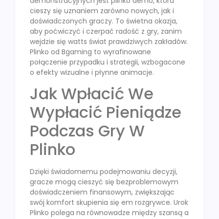
demonstracyjnych jest plinko demo, która
cieszy się uznaniem zarówno nowych, jak i
doświadczonych graczy. To świetna okazja,
aby poćwiczyć i czerpać radość z gry, zanim
wejdzie się watts świat prawdziwych zakładów.
Plinko od Bgaming to wyrafinowane
połączenie przypadku i strategii, wzbogacone
o efekty wizualne i płynne animacje.
Jak Wpłacić We
Wypłacić Pieniądze
Podczas Gry W
Plinko
Dzięki świadomemu podejmowaniu decyzji,
gracze mogą cieszyć się bezproblemowym
doświadczeniem finansowym, zwiększając
swój komfort skupienia się em rozgrywce. Urok
Plinko polega na równowadze między szansą a