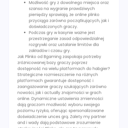
Możliwość gry z dowolnego miejsca oraz
szansa na wygranie prawdziwych
pieniędzy sprawiają, że online plinko
przyciąga zarówno początkujących, jak i
doświadczonych graczy.
Podczas gry w kasynie ważne jest
przestrzeganie zasad odpowiedzialnej
rozgrywki oraz ustalanie limitów dla
zakładów i czasu gry.
Jak Plinko od Bgaming zaspokaja potrzeby
zróżnicowanej bazy graczy poprzez
dostępność na wielu platformach do habgier?
Strategiczne rozmieszczenie na różnych
platformach gwarantuje dostępność i
zaangażowanie graczy szukających zarówno
nowości, jak i actually znajomości w grach
online. Dynamiczne ustawienia zmienności
dają graczom możliwość wyboru swojego
poziomu ryzyka, oferując spersonalizowane
doświadczenie unces grą. Zalety my partner
and i wady dają podstawowe zrozumienie