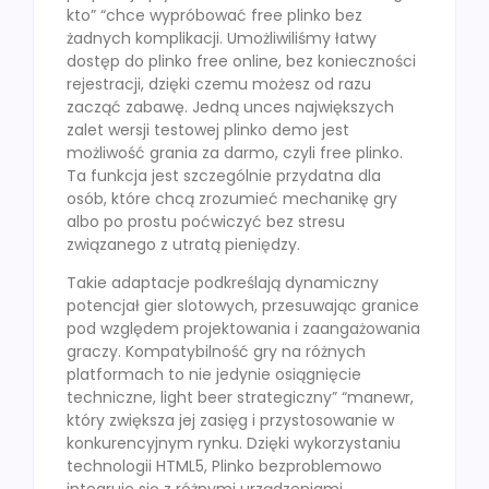
kto” “chce wypróbować free plinko bez
żadnych komplikacji. Umożliwiliśmy łatwy
dostęp do plinko free online, bez konieczności
rejestracji, dzięki czemu możesz od razu
zacząć zabawę. Jedną unces największych
zalet wersji testowej plinko demo jest
możliwość grania za darmo, czyli free plinko.
Ta funkcja jest szczególnie przydatna dla
osób, które chcą zrozumieć mechanikę gry
albo po prostu poćwiczyć bez stresu
związanego z utratą pieniędzy.
Takie adaptacje podkreślają dynamiczny
potencjał gier slotowych, przesuwając granice
pod względem projektowania i zaangażowania
graczy. Kompatybilność gry na różnych
platformach to nie jedynie osiągnięcie
techniczne, light beer strategiczny” “manewr,
który zwiększa jej zasięg i przystosowanie w
konkurencyjnym rynku. Dzięki wykorzystaniu
technologii HTML5, Plinko bezproblemowo