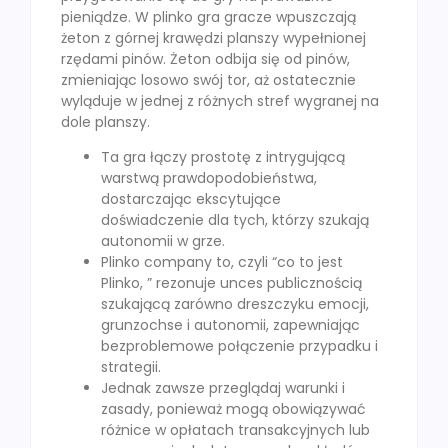
pieniądze. W plinko gra gracze wpuszczają
żeton z górnej krawędzi planszy wypełnionej
rzędami pinów. Żeton odbija się od pinów,
zmieniając losowo swój tor, aż ostatecznie
wyląduje w jednej z różnych stref wygranej na
dole planszy.
Ta gra łączy prostotę z intrygującą
warstwą prawdopodobieństwa,
dostarczając ekscytujące
doświadczenie dla tych, którzy szukają
autonomii w grze.
Plinko company to, czyli “co to jest
Plinko, ” rezonuje unces publicznością
szukającą zarówno dreszczyku emocji,
grunzochse i autonomii, zapewniając
bezproblemowe połączenie przypadku i
strategii.
Jednak zawsze przeglądaj warunki i
zasady, ponieważ mogą obowiązywać
różnice w opłatach transakcyjnych lub