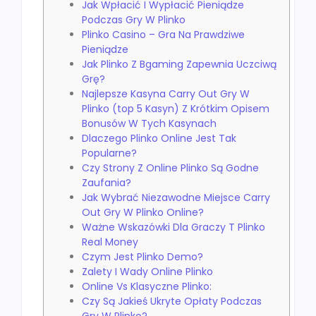
Jak Wpłacić I Wypłacić Pieniądze
Podczas Gry W Plinko
Plinko Casino – Gra Na Prawdziwe
Pieniądze
Jak Plinko Z Bgaming Zapewnia Uczciwą
Grę?
Najlepsze Kasyna Carry Out Gry W
Plinko (top 5 Kasyn) Z Krótkim Opisem
Bonusów W Tych Kasynach
Dlaczego Plinko Online Jest Tak
Popularne?
Czy Strony Z Online Plinko Są Godne
Zaufania?
Jak Wybrać Niezawodne Miejsce Carry
Out Gry W Plinko Online?
Ważne Wskazówki Dla Graczy T Plinko
Real Money
Czym Jest Plinko Demo?
Zalety I Wady Online Plinko
Online Vs Klasyczne Plinko:
Czy Są Jakieś Ukryte Opłaty Podczas
Gry W Plinko?