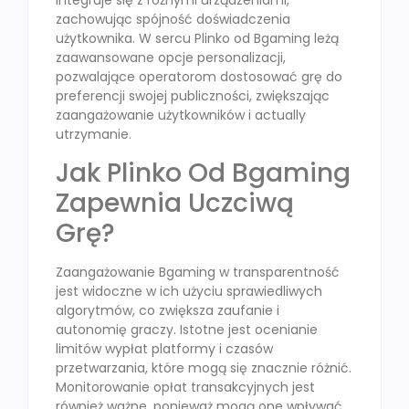
integruje się z różnymi urządzeniami,
zachowując spójność doświadczenia
użytkownika. W sercu Plinko od Bgaming leżą
zaawansowane opcje personalizacji,
pozwalające operatorom dostosować grę do
preferencji swojej publiczności, zwiększając
zaangażowanie użytkowników i actually
utrzymanie.
Jak Plinko Od Bgaming
Zapewnia Uczciwą
Grę?
Zaangażowanie Bgaming w transparentność
jest widoczne w ich użyciu sprawiedliwych
algorytmów, co zwiększa zaufanie i
autonomię graczy. Istotne jest ocenianie
limitów wypłat platformy i czasów
przetwarzania, które mogą się znacznie różnić.
Monitorowanie opłat transakcyjnych jest
również ważne, ponieważ mogą one wpływać