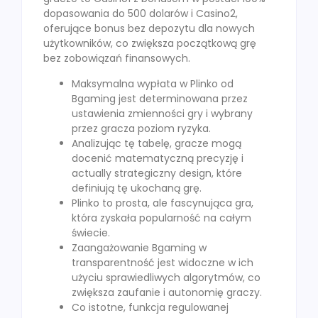
dopasowania do 500 dolarów i Casino2,
oferujące bonus bez depozytu dla nowych
użytkowników, co zwiększa początkową grę
bez zobowiązań finansowych.
Maksymalna wypłata w Plinko od
Bgaming jest determinowana przez
ustawienia zmienności gry i wybrany
przez gracza poziom ryzyka.
Analizując tę tabelę, gracze mogą
docenić matematyczną precyzję i
actually strategiczny design, które
definiują tę ukochaną grę.
Plinko to prosta, ale fascynująca gra,
która zyskała popularność na całym
świecie.
Zaangażowanie Bgaming w
transparentność jest widoczne w ich
użyciu sprawiedliwych algorytmów, co
zwiększa zaufanie i autonomię graczy.
Co istotne, funkcja regulowanej