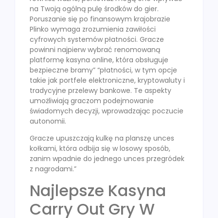
na Twoją ogólną pulę środków do gier.
Poruszanie się po finansowym krajobrazie
Plinko wymaga zrozumienia zawiłości
cyfrowych systemów płatności. Gracze
powinni najpierw wybrać renomowaną
platformę kasyna online, która obsługuje
bezpieczne bramy” “płatności, w tym opcje
takie jak portfele elektroniczne, kryptowaluty i
tradycyjne przelewy bankowe. Te aspekty
umożliwiają graczom podejmowanie
świadomych decyzji, wprowadzając poczucie
autonomii.
Gracze upuszczają kulkę na planszę unces
kołkami, która odbija się w losowy sposób,
zanim wpadnie do jednego unces przegródek
z nagrodami.”
Najlepsze Kasyna
Carry Out Gry W