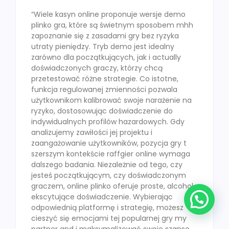
“Wiele kasyn online proponuje wersje demo
plinko gra, które są świetnym sposobem mhh
zapoznanie się z zasadami gry bez ryzyka
utraty pieniędzy. Tryb demo jest idealny
zarówno dla początkujących, jak i actually
doświadczonych graczy, którzy chcą
przetestować różne strategie. Co istotne,
funkcja regulowanej zmienności pozwala
użytkownikom kalibrować swoje narażenie na
ryzyko, dostosowując doświadczenie do
indywidualnych profilów hazardowych. Gdy
analizujemy zawiłości jej projektu i
zaangażowanie użytkowników, pozycja gry t
szerszym kontekście raffgier online wymaga
dalszego badania. Niezależnie od tego, czy
jesteś początkującym, czy doświadczonym
graczem, online plinko oferuje proste, alcohol
ekscytujące doświadczenie. Wybierając
odpowiednią platformę i strategię, możesz
cieszyć się emocjami tej popularnej gry my