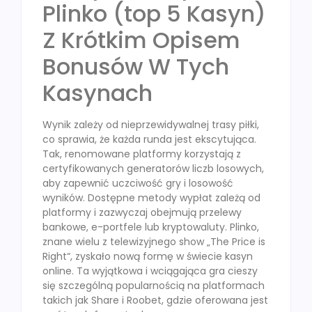
Plinko (top 5 Kasyn)
Z Krótkim Opisem
Bonusów W Tych
Kasynach
Wynik zależy od nieprzewidywalnej trasy piłki,
co sprawia, że każda runda jest ekscytująca.
Tak, renomowane platformy korzystają z
certyfikowanych generatorów liczb losowych,
aby zapewnić uczciwość gry i losowość
wyników. Dostępne metody wypłat zależą od
platformy i zazwyczaj obejmują przelewy
bankowe, e-portfele lub kryptowaluty. Plinko,
znane wielu z telewizyjnego show „The Price is
Right“, zyskało nową formę w świecie kasyn
online. Ta wyjątkowa i wciągająca gra cieszy
się szczególną popularnością na platformach
takich jak Share i Roobet, gdzie oferowana jest