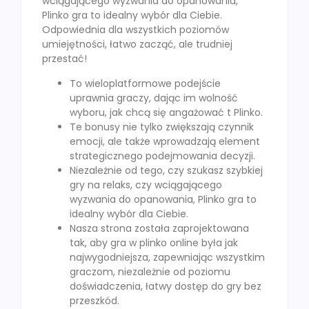
wciągającego wyzwania do opanowania,
Plinko gra to idealny wybór dla Ciebie.
Odpowiednia dla wszystkich poziomów
umiejętności, łatwo zacząć, ale trudniej
przestać!
To wieloplatformowe podejście
uprawnia graczy, dając im wolność
wyboru, jak chcą się angażować t Plinko.
Te bonusy nie tylko zwiększają czynnik
emocji, ale także wprowadzają element
strategicznego podejmowania decyzji.
Niezależnie od tego, czy szukasz szybkiej
gry na relaks, czy wciągającego
wyzwania do opanowania, Plinko gra to
idealny wybór dla Ciebie.
Nasza strona została zaprojektowana
tak, aby gra w plinko online była jak
najwygodniejsza, zapewniając wszystkim
graczom, niezależnie od poziomu
doświadczenia, łatwy dostęp do gry bez
przeszkód.