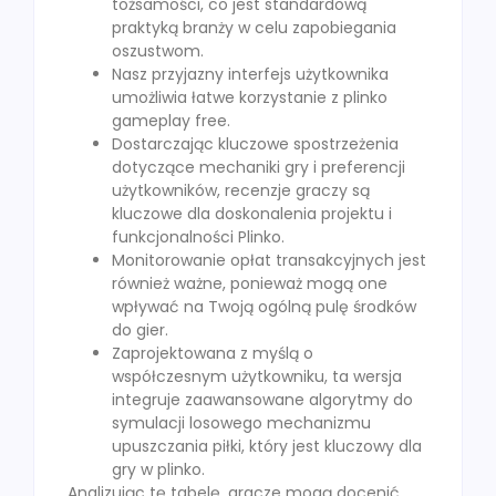
tożsamości, co jest standardową
praktyką branży w celu zapobiegania
oszustwom.
Nasz przyjazny interfejs użytkownika
umożliwia łatwe korzystanie z plinko
gameplay free.
Dostarczając kluczowe spostrzeżenia
dotyczące mechaniki gry i preferencji
użytkowników, recenzje graczy są
kluczowe dla doskonalenia projektu i
funkcjonalności Plinko.
Monitorowanie opłat transakcyjnych jest
również ważne, ponieważ mogą one
wpływać na Twoją ogólną pulę środków
do gier.
Zaprojektowana z myślą o
współczesnym użytkowniku, ta wersja
integruje zaawansowane algorytmy do
symulacji losowego mechanizmu
upuszczania piłki, który jest kluczowy dla
gry w plinko.
Analizując tę tabelę, gracze mogą docenić