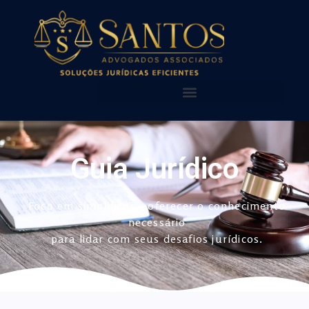
AQUI VOCÊ ENCONTRA!
NOSSOS ALERTAS
Guia Jurídico
Foco em simplificar e oferecer o conhecimento
necessário
para lidar com seus desafios jurídicos.