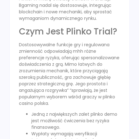
Bgaming nadal się dostosowuje, integrując
blockchain i nowe mechaniki, aby sprostać
wymaganiom dynamicznego rynku.
Czym Jest Plinko Trial?
Dostosowywalne funkcje gry i regulowana
zmienność odpowiadają mhh różne
preferencje ryzyka, oferując spersonalizowane
doświadczenia z grą. Mimo łatwych do
zrozumienia mechanik, które przyciągają
szeroką publiczność, gra zachowuje głębię
poprzez strategiczną grę. Jego prostota i
angażująca rozgrywka” “sprawiają, że jest
popularnym wyborem wśród graczy w plinko
casino polska.
Jedną z największych zalet plinko demo
jest możliwość ćwiczenia bez ryzyka
finansowego.
Wypłaty wymagają weryfikacji