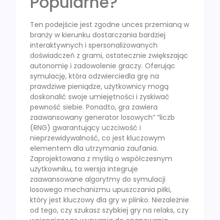
Popularne?
Ten podejście jest zgodne unces przemianą w
branży w kierunku dostarczania bardziej
interaktywnych i spersonalizowanych
doświadczeń z grami, ostatecznie zwiększając
autonomię i zadowolenie graczy. Oferując
symulację, która odzwierciedla grę na
prawdziwe pieniądze, użytkownicy mogą
doskonalić swoje umiejętności i zyskiwać
pewność siebie. Ponadto, gra zawiera
zaawansowany generator losowych” “liczb
(RNG) gwarantujący uczciwość i
nieprzewidywalność, co jest kluczowym
elementem dla utrzymania zaufania.
Zaprojektowana z myślą o współczesnym
użytkowniku, ta wersja integruje
zaawansowane algorytmy do symulacji
losowego mechanizmu upuszczania piłki,
który jest kluczowy dla gry w plinko. Niezależnie
od tego, czy szukasz szybkiej gry na relaks, czy