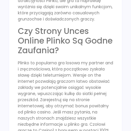
atrakcyjności Plinko, ale gra ta naprawdę
wyróżnia się dzięki swoim unikalnym funkcjom,
które przyciągają zarówno casualowych
grunzochse i doświadczonych graczy.
Czy Strony Unces
Online Plinko Są Godne
Zaufania?
Plinko to popularna gra losowa my partner and
i zręcznościowa, która początkowo zyskała
sławę dzięki teleturniejom. Wersje on the
internet pozwalają graczom łatwo obstawiać
zakłady we potencjalnie osiągać wysokie
wygrane, wpuszczając kulkę do siatki pełnej
przeszkód. Zarejestruj się na stronie
internetowej, aby otrzymać bonus powitalny
od plinko casino. Jeśli masz pytania, na
naszych stronach znajdziesz wszystkie
niezbędne informacje u plinko gra. Czołowi
gracze to Casino1 z bonusem w postaci 100%