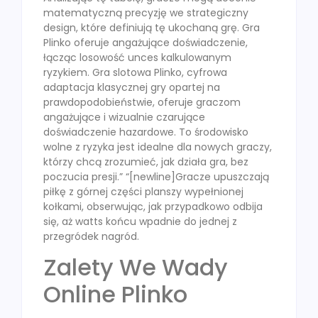
matematyczną precyzję we strategiczny
design, które definiują tę ukochaną grę. Gra
Plinko oferuje angażujące doświadczenie,
łącząc losowość unces kalkulowanym
ryzykiem. Gra slotowa Plinko, cyfrowa
adaptacja klasycznej gry opartej na
prawdopodobieństwie, oferuje graczom
angażujące i wizualnie czarujące
doświadczenie hazardowe. To środowisko
wolne z ryzyka jest idealne dla nowych graczy,
którzy chcą zrozumieć, jak działa gra, bez
poczucia presji.” “[newline]Gracze upuszczają
piłkę z górnej części planszy wypełnionej
kołkami, obserwując, jak przypadkowo odbija
się, aż watts końcu wpadnie do jednej z
przegródek nagród.
Zalety We Wady
Online Plinko