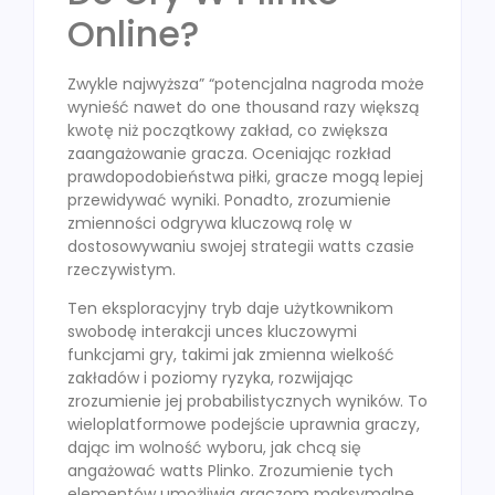
Online?
Zwykle najwyższa” “potencjalna nagroda może
wynieść nawet do one thousand razy większą
kwotę niż początkowy zakład, co zwiększa
zaangażowanie gracza. Oceniając rozkład
prawdopodobieństwa piłki, gracze mogą lepiej
przewidywać wyniki. Ponadto, zrozumienie
zmienności odgrywa kluczową rolę w
dostosowywaniu swojej strategii watts czasie
rzeczywistym.
Ten eksploracyjny tryb daje użytkownikom
swobodę interakcji unces kluczowymi
funkcjami gry, takimi jak zmienna wielkość
zakładów i poziomy ryzyka, rozwijając
zrozumienie jej probabilistycznych wyników. To
wieloplatformowe podejście uprawnia graczy,
dając im wolność wyboru, jak chcą się
angażować watts Plinko. Zrozumienie tych
elementów umożliwia graczom maksymalne