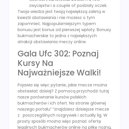
zwycięstw i a couple of podziały oczek.
Twoja wiedza jest twoją największą zaletą w
kwestii obstawiania i nie możesz o tym
zapomnieć. Najpopularniejszym typem
bonusu jest bonus od pierwszej wpłaty. Bonusy
bukmacherskie to jedna z największych
atrakcji obstawiania meczy online.
Gala Ufc 302: Poznaj
Kursy Na
Najważniejsze Walki!
Pojawia się więc pytanie, jakie mecze można
obstawiać dzisiaj? Z pomocą przychodzi tutaj
nasze porównanie kursów polskich
bukmacherów i ich ofert. Na stronie głównej
naszego portalu” “znajdziesz dzisiejsze mecze
z . poszczególnych rozgrywek i actually lig. W
prosty sposób można więc poznać ofertę
legalnych bukmacherów online na piłkę nożną,