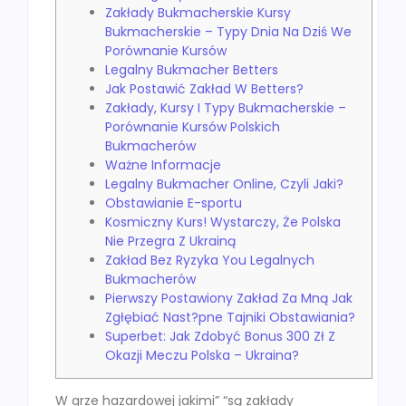
Zakłady Bukmacherskie Kursy
Bukmacherskie – Typy Dnia Na Dziś We
Porównanie Kursów
Legalny Bukmacher Betters
Jak Postawić Zakład W Betters?
Zakłady, Kursy I Typy Bukmacherskie –
Porównanie Kursów Polskich
Bukmacherów
Ważne Informacje
Legalny Bukmacher Online, Czyli Jaki?
Obstawianie E-sportu
Kosmiczny Kurs! Wystarczy, Że Polska
Nie Przegra Z Ukrainą
Zakład Bez Ryzyka You Legalnych
Bukmacherów
Pierwszy Postawiony Zakład Za Mną Jak
Zgłębiać Nast?pne Tajniki Obstawiania?
Superbet: Jak Zdobyć Bonus 300 Zł Z
Okazji Meczu Polska – Ukraina?
W grze hazardowej jakimi” “są zakłady