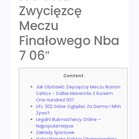
Zwycięzcę
Meczu
Finałowego Nba
7 06″
Content
Jak Obstawić Zwycięzcę Meczu Boston
Celtics – Dallas Mavericks Z Kursem
One Hundred 00?
Ufc 302 Gdzie Oglądać Za Darmo I Mhh
Żywo?
Legalni Bukmacherzy Online –
Najpopularniejsze
Zakłady Sportowe
Gala Ultimate Fighter Championships