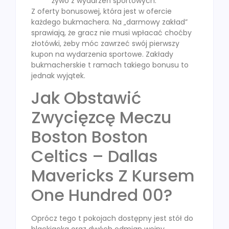
żywo z wydarzeń sportowych.
Z oferty bonusowej, która jest w ofercie
każdego bukmachera. Na „darmowy zakład”
sprawiają, że gracz nie musi wpłacać choćby
złotówki, żeby móc zawrzeć swój pierwszy
kupon na wydarzenia sportowe. Zakłady
bukmacherskie t ramach takiego bonusu to
jednak wyjątek.
Jak Obstawić
Zwycięzcę Meczu
Boston Boston
Celtics – Dallas
Mavericks Z Kursem
One Hundred 00?
Oprócz tego t pokojach dostępny jest stół do