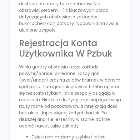
dostępu do oferty bukmacherów. Nie
obstawiaj sercem – 1 z kluczowych porad
dotyczących obstawiania zakładów
bukmacherskich dotyczy typowania na swoje
ulubione zespoły.
Rejestracja Konta
Użytkownika W Pzbuk
Wielu graczy obstawia także zakłady
powyżej/poniżej określonej liczby goli
(over/under) oraz strzelców bramek w danym
spotkaniu. Tutaj jednak głównie trzeba opierać
się na statystykach, jakie zespoły osiągają w
meczach. Niektóre drużyny częściej egzekwują
rzuty rożne od pozostałych, a inne grają dość
brutalnie i łapią więcej żółtych kartek. Po
dłuższej analizie jesteśmy w stanie trafnie
ocenić nawet takie zakłady.
Dzięki nim możemy szybko i łatwo