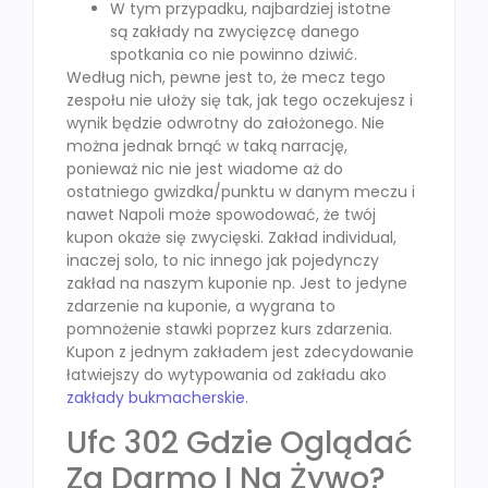
W tym przypadku, najbardziej istotne
są zakłady na zwycięzcę danego
spotkania co nie powinno dziwić.
Według nich, pewne jest to, że mecz tego
zespołu nie ułoży się tak, jak tego oczekujesz i
wynik będzie odwrotny do założonego. Nie
można jednak brnąć w taką narrację,
ponieważ nic nie jest wiadome aż do
ostatniego gwizdka/punktu w danym meczu i
nawet Napoli może spowodować, że twój
kupon okaże się zwycięski. Zakład individual,
inaczej solo, to nic innego jak pojedynczy
zakład na naszym kuponie np. Jest to jedyne
zdarzenie na kuponie, a wygrana to
pomnożenie stawki poprzez kurs zdarzenia.
Kupon z jednym zakładem jest zdecydowanie
łatwiejszy do wytypowania od zakładu ako
zakłady bukmacherskie
.
Ufc 302 Gdzie Oglądać
Za Darmo I Na Żywo?