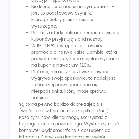
Nie kieruj się emocjami i sympatiami –
jest to podstawowy czynnik,
którego dobry grasz musi się
wystrzegać.
Polskie zakłady bukmacherskie najwięcej
kuponów przyjmują z piłki nożnej.
W BETTERS dostępna jest również
promocja o nazwie Raise Gamble, która
pozwala zwiększyć potencjalną wygraną
na kuponie nawet um 120%.
Dlatego, mimo iż nie zawsze faworyt
wygrywa swoje spotkanie, to nadal jest
to bardziej prawdopodobne niż
niespodzianka, którą może sprawić
outsider.
Są to na pewno bardzo dobre zajecia z
(właśnie m. within. na mecze piłki nożnej).
Poza tym nowi klienci mogą skorzystać z
hojnego pakietu powitalnego. Wystarczy mieć
komputer bądź smartfona z dostępem do
internetu. Pierwszym krokiem jest wybór