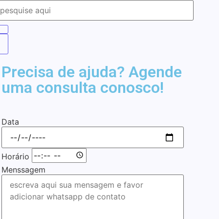
Precisa de ajuda? Agende
uma consulta conosco!
Data
Horário
Menssagem