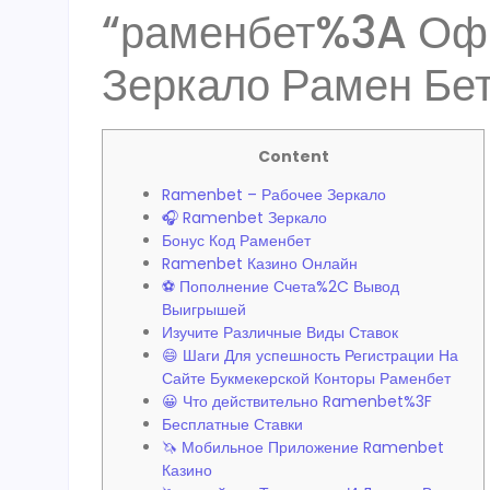
“раменбет%3A Офи
Зеркало Рамен Бе
Content
Ramenbet – Рабочее Зеркало
🎧 Ramenbet Зеркало
Бонус Код Раменбет
Ramenbet Казино Онлайн
⚽️ Пополнение Счета%2C Вывод
Выигрышей
Изучите Различные Виды Ставок
😄 Шаги Для успешность Регистрации На
Сайте Букмекерской Конторы Раменбет
😀 Что действительно Ramenbet%3F
Бесплатные Ставки
🦄 Мобильное Приложение Ramenbet
Казино