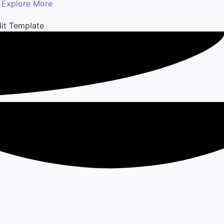
Explore More
it Template