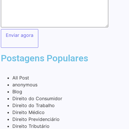
Enviar agora
Postagens Populares
All Post
anonymous
Blog
Direito do Consumidor
Direito do Trabalho
Direito Médico
Direito Previdenciário
Direito Tributário