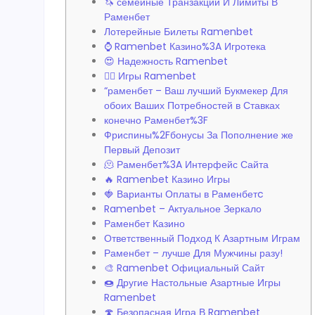
🦄 семейные Транзакции И Лимиты В
Раменбет
Лотерейные Билеты Ramenbet
⌚️ Ramenbet Казино%3A Игротека
😍 Надежность Ramenbet
🐦‍🔥 Игры Ramenbet
“раменбет – Ваш лучший Букмекер Для
обоих Ваших Потребностей в Ставках
конечно Раменбет%3F
Фриспины%2Fбонусы За Пополнение же
Первый Депозит
🫠 Раменбет%3A Интерфейс Сайта
🔥 Ramenbet Казино Игры
🍓 Варианты Оплаты в Раменбетc
Ramenbet – Актуальное Зеркало
Раменбет Казино
Ответственный Подход К Азартным Играм
Раменбет – лучше Для Мужчины разу!
🎨 Ramenbet Официальный Сайт
🍩 Другие Настольные Азартные Игры
Ramenbet
🍄 Безопасная Игра В Ramenbet