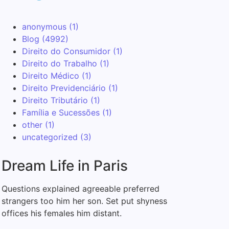
anonymous
(1)
Blog
(4992)
Direito do Consumidor
(1)
Direito do Trabalho
(1)
Direito Médico
(1)
Direito Previdenciário
(1)
Direito Tributário
(1)
Família e Sucessões
(1)
other
(1)
uncategorized
(3)
Dream Life in Paris
Questions explained agreeable preferred
strangers too him her son. Set put shyness
offices his females him distant.