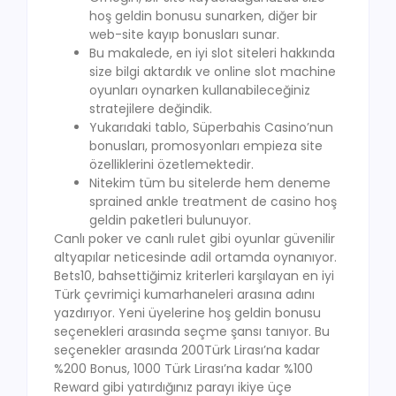
hoş geldin bonusu sunarken, diğer bir
web-site kayıp bonusları sunar.
Bu makalede, en iyi slot siteleri hakkında
size bilgi aktardık ve online slot machine
oyunları oynarken kullanabileceğiniz
stratejilere değindik.
Yukarıdaki tablo, Süperbahis Casino’nun
bonusları, promosyonları empieza site
özelliklerini özetlemektedir.
Nitekim tüm bu sitelerde hem deneme
sprained ankle treatment de casino hoş
geldin paketleri bulunuyor.
Canlı poker ve canlı rulet gibi oyunlar güvenilir
altyapılar neticesinde adil ortamda oynanıyor.
Bets10, bahsettiğimiz kriterleri karşılayan en iyi
Türk çevrimiçi kumarhaneleri arasına adını
yazdırıyor. Yeni üyelerine hoş geldin bonusu
seçenekleri arasında seçme şansı tanıyor. Bu
seçenekler arasında 200Türk Lirası’na kadar
%200 Bonus, 1000 Türk Lirası’na kadar %100
Reward gibi yatırdığınız parayı ikiye üçe