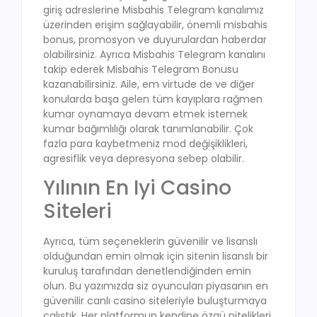
giriş adreslerine Misbahis Telegram kanalımız
üzerinden erişim sağlayabilir, önemli misbahis
bonus, promosyon ve duyurulardan haberdar
olabilirsiniz. Ayrıca Misbahis Telegram kanalını
takip ederek Misbahis Telegram Bonusu
kazanabilirsiniz. Aile, em virtude de ve diğer
konularda başa gelen tüm kayıplara rağmen
kumar oynamaya devam etmek istemek
kumar bağımlılığı olarak tanımlanabilir. Çok
fazla para kaybetmeniz mod değişiklikleri,
agresiflik veya depresyona sebep olabilir.
Yılının En Iyi Casino
Siteleri
Ayrıca, tüm seçeneklerin güvenilir ve lisanslı
olduğundan emin olmak için sitenin lisanslı bir
kuruluş tarafından denetlendiğinden emin
olun. Bu yazımızda siz oyuncuları piyasanın en
güvenilir canlı casino siteleriyle buluşturmaya
çalıştık. Her platformun kendine özgü nitelikleri