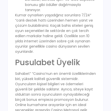
bonusu gibi ödüller dağıtmasıyla
tanınıyor.
Kumar oynarken yaşadığınız sorunlara 7/24″
“canlı destek hattı üzerinden hemen yanıt ve
çözüm bulabilirsiniz. Kaçak bahis siteleri geniş
oyun seçenekleri ile sektörde en çok tercih
edilen markalar haline geldi. Özellikle son 10
yılda internet üzerinden sobre çok oynanan
oyunlar genellikle casino dünyasının sevilen
oyunlarıdır.
Pusulabet Üyelik
Sahabet” “Casino’nun en önemli özelliklerinden
biri, yüksek kaliteli güvenlik sistemidir.
Oyuncuların kişisel bilgileri ve ödemeleri
güvenli bir şekilde saklanır. Ayrıca, siteye kayıt
olduktan sonra oyuncuların oynayabileceği
birçok bonus empieza promosyon bulunur.
Online kumarhane arayanlar için en ideal
seçenekler arasında Casino Metropol gelir.