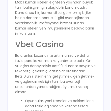
Mobil kumar siteleri eighteen yaşından büyük
tüm bahisçiler için ulaşılabilir konumdadır.
Daha önce hiç kumar sitesi görmemiş kişiler
haine deneme bonusu” “gibi avantajlardan
yararlanabilir. Profesyonel hizmet sunan
kumar siteleri yeni müşterilerine bedava bahis
imkanı tanır.
Vbet Casino
Bu oranlar, kazancınızı artırmanıza ve daha
fazla para kazanmanıza yardımcı olabilir. On
yılı aşkın deneyimiyle Bets10, durante saygın ve
rekabetçi çevrimiçi casinolar arasındadır.
Bets10’un sistemlerini geliştirmek, genişletmek
ve güçlendirmek için tüm bu avantajlı
unsurlardan yararlandığını söylemek yanlış
olmaz.
Oyuncular, yeni trendler ve beklentilerle
daha fazla eğlence ve kazanç fırsatı