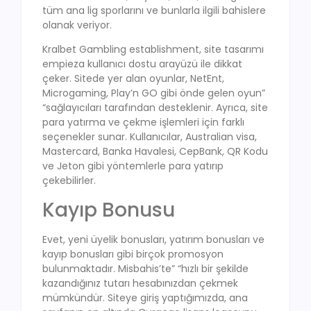
tüm ana lig sporlarını ve bunlarla ilgili bahislere
olanak veriyor.
Kralbet Gambling establishment, site tasarımı
empieza kullanıcı dostu arayüzü ile dikkat
çeker. Sitede yer alan oyunlar, NetEnt,
Microgaming, Play’n GO gibi önde gelen oyun”
“sağlayıcıları tarafından desteklenir. Ayrıca, site
para yatırma ve çekme işlemleri için farklı
seçenekler sunar. Kullanıcılar, Australian visa,
Mastercard, Banka Havalesi, CepBank, QR Kodu
ve Jeton gibi yöntemlerle para yatırıp
çekebilirler.
Kayıp Bonusu
Evet, yeni üyelik bonusları, yatırım bonusları ve
kayıp bonusları gibi birçok promosyon
bulunmaktadır. Misbahis’te” “hızlı bir şekilde
kazandığınız tutarı hesabınızdan çekmek
mümkündür. Siteye giriş yaptığımızda, ana