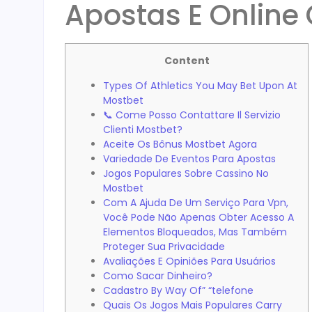
Apostas E Online 
Content
Types Of Athletics You May Bet Upon At
Mostbet
📞 Come Posso Contattare Il Servizio
Clienti Mostbet?
Aceite Os Bônus Mostbet Agora
Variedade De Eventos Para Apostas
Jogos Populares Sobre Cassino No
Mostbet
Com A Ajuda De Um Serviço Para Vpn,
Você Pode Não Apenas Obter Acesso A
Elementos Bloqueados, Mas Também
Proteger Sua Privacidade
Avaliações E Opiniões Para Usuários
Como Sacar Dinheiro?
Cadastro By Way Of” “telefone
Quais Os Jogos Mais Populares Carry