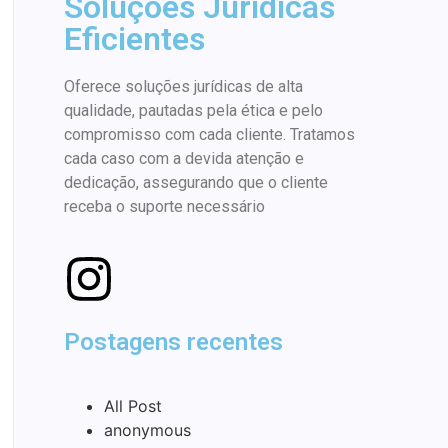
Soluções Jurídicas
Eficientes
Oferece soluções jurídicas de alta
qualidade, pautadas pela ética e pelo
compromisso com cada cliente. Tratamos
cada caso com a devida atenção e
dedicação, assegurando que o cliente
receba o suporte necessário
Postagens recentes
All Post
anonymous