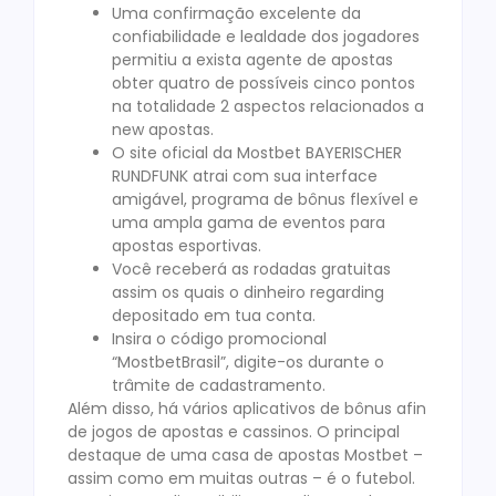
Uma confirmação excelente da
confiabilidade e lealdade dos jogadores
permitiu a exista agente de apostas
obter quatro de possíveis cinco pontos
na totalidade 2 aspectos relacionados a
new apostas.
O site oficial da Mostbet BAYERISCHER
RUNDFUNK atrai com sua interface
amigável, programa de bônus flexível e
uma ampla gama de eventos para
apostas esportivas.
Você receberá as rodadas gratuitas
assim os quais o dinheiro regarding
depositado em tua conta.
Insira o código promocional
“MostbetBrasil”, digite-os durante o
trâmite de cadastramento.
Além disso, há vários aplicativos de bônus afin
de jogos de apostas e cassinos. O principal
destaque de uma casa de apostas Mostbet –
assim como em muitas outras – é o futebol.