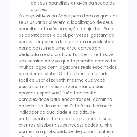
de seus aparelhos através da seção de
ajustes.
Os dispositivos da Apple permitem os quais os
seus usuários alterem a localização de seus
aparelhos através da seção de ajustes. Para
os apostadores o qual, por vezes, gostam de
aproveitar games de cassino, a new Mostbet
conta possuindo uma área concesión
dedicada a esta prática. Também se trouve
um cassino ao vivo que te permite aproveitar
muitos jogos com jogadores reais espalhados
ao redor do globo. O site é bem projetado,
fácil de usar elizabeth mesmo que você
possa ser um iniciante zero mundo das
apostas esportivas,” “não terá muita
complexidade para encontrar seu caminho
no web site de apostas. Este é um luminoso
indicador da qualidade e da atitude
profissional desta record em relação a seus
clientes elizabeth suas necessidades. O site
aumenta a probabilidade de ganhar dinheiro