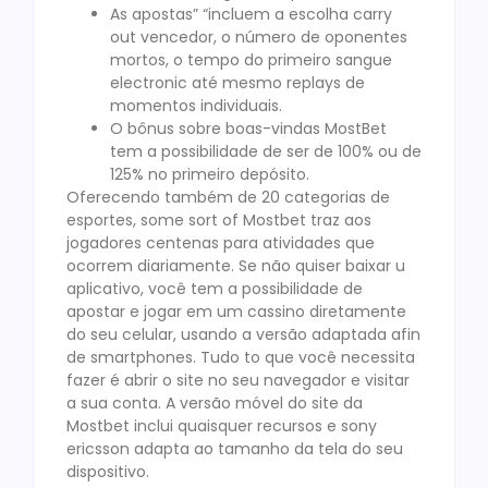
As apostas” “incluem a escolha carry
out vencedor, o número de oponentes
mortos, o tempo do primeiro sangue
electronic até mesmo replays de
momentos individuais.
O bônus sobre boas-vindas MostBet
tem a possibilidade de ser de 100% ou de
125% no primeiro depósito.
Oferecendo também de 20 categorias de
esportes, some sort of Mostbet traz aos
jogadores centenas para atividades que
ocorrem diariamente. Se não quiser baixar u
aplicativo, você tem a possibilidade de
apostar e jogar em um cassino diretamente
do seu celular, usando a versão adaptada afin
de smartphones. Tudo to que você necessita
fazer é abrir o site no seu navegador e visitar
a sua conta. A versão móvel do site da
Mostbet inclui quaisquer recursos e sony
ericsson adapta ao tamanho da tela do seu
dispositivo.