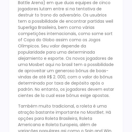
Battle Arena) em que duas equipes de cinco
jogadores lutam entre si na tentativa de
destruir to trono do adversário. Os usuários
tem a possibilidade de encontrar partidas weil
Superliga Brasileira, bem como várias
competições internacionais, como some sort
of Copa do Globo assim como os Jogos
Olímpicos. Seu valor depende da
popularidade para uma determinada
alejamiento e esporte. Os novos jogadores de
uma Mosbet aqui no brasil tem a possibilidade
de aproveitar um generoso bônus de boas-
vindas de até R$ 2. 000, com o valor do bônus
determinado por taxa de depósito após o
padrón. No entanto, os jogadores devem estar
cientes de la cual esse bônus exige apostas.
Também muito tradicional, a roleta é uma
atração bastante importante no MostBet. Há
opções para Roleta Brasileira, Roleta
Americana e Roleta Europeia, além de
variações populares asi como o Spin and Win.