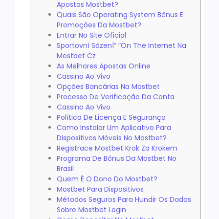
Apostas Mostbet?
Quais São Operating System Bônus E
Promoções Da Mostbet?
Entrar No Site Oficial
Sportovní Sázení” “On The Internet Na
Mostbet Cz
As Melhores Apostas Online
Cassino Ao Vivo
Opções Bancárias Na Mostbet
Processo De Verificação Da Conta
Cassino Ao Vivo
Política De Licença E Segurança
Como Instalar Um Aplicativo Para
Dispositivos Móveis No Mostbet?
Registrace Mostbet Krok Za Krokem
Programa De Bônus Da Mostbet No
Brasil
Quem É O Dono Do Mostbet?
Mostbet Para Dispositivos
Métodos Seguros Para Hundir Os Dados
Sobre Mostbet Login