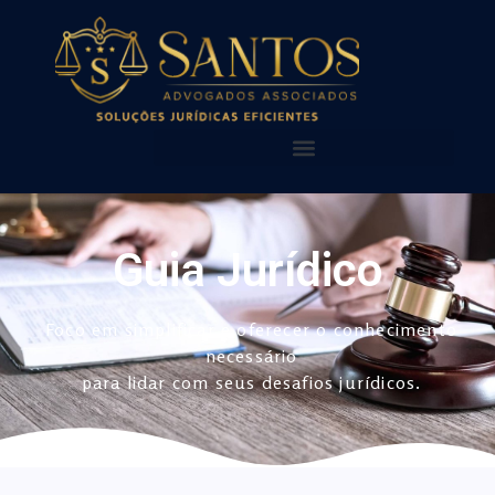
AQUI VOCÊ ENCONTRA!
NOSSAS PUBLICAÇÕES
Guia Jurídico
Foco em simplificar e oferecer o conhecimento
necessário
para lidar com seus desafios jurídicos.