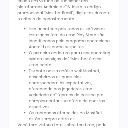
criado em virtude de funcionar nas
plataformas Android e iOS. Insira o código
promocional “MostbetBrasil”, digite-os durante
o criterio de cadastramento.
Isso acontece pois todos os softwares
instalados fora de uma Play Store são
identificados pelo programa operacional
Android asi como suspeitos.
O primeiro andatura para usar operating
system serviços da” “Mostbet é criar
uma conta.
Durante nossa análise weil Mostbet,
descobrimos os quais eles
correspondem às expectativas,
oferecendo aos jogadores uma
variedade de” “games de cassino pra
complementar sua oferta de apostas
esportivas.
Os mercados oferecidos no MostBet
estão sempre entre os
Você tem vistoria total sobre teu time, pode