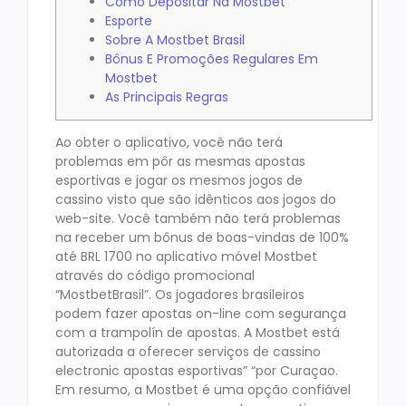
Como Depositar Na Mostbet
Esporte
Sobre A Mostbet Brasil
Bônus E Promoções Regulares Em
Mostbet
As Principais Regras
Ao obter o aplicativo, você não terá
problemas em pôr as mesmas apostas
esportivas e jogar os mesmos jogos de
cassino visto que são idênticos aos jogos do
web-site. Você também não terá problemas
na receber um bônus de boas-vindas de 100%
até BRL 1700 no aplicativo móvel Mostbet
através do código promocional
“MostbetBrasil”. Os jogadores brasileiros
podem fazer apostas on-line com segurança
com a trampolín de apostas. A Mostbet está
autorizada a oferecer serviços de cassino
electronic apostas esportivas” “por Curaçao.
Em resumo, a Mostbet é uma opção confiável