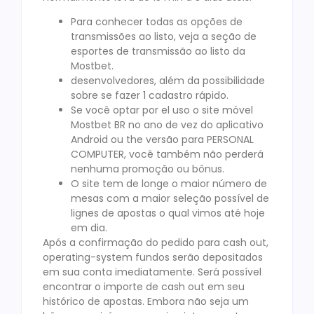
Para conhecer todas as opções de
transmissões ao listo, veja a seção de
esportes de transmissão ao listo da
Mostbet.
desenvolvedores, além da possibilidade
sobre se fazer 1 cadastro rápido.
Se você optar por el uso o site móvel
Mostbet BR no ano de vez do aplicativo
Android ou the versão para PERSONAL
COMPUTER, você também não perderá
nenhuma promoção ou bônus.
O site tem de longe o maior número de
mesas com a maior seleção possível de
lignes de apostas o qual vimos até hoje
em dia.
Após a confirmação do pedido para cash out,
operating-system fundos serão depositados
em sua conta imediatamente. Será possível
encontrar o importe de cash out em seu
histórico de apostas. Embora não seja um