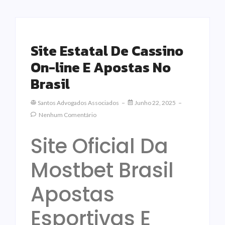
Site Estatal De Cassino
On-line E Apostas No
Brasil
Santos Advogados Associados
Junho 22, 2025
Nenhum Comentário
Site Oficial Da
Mostbet Brasil
Apostas
Esportivas E