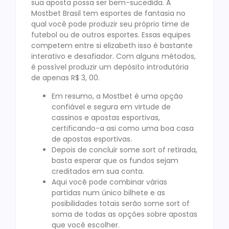
sua aposta possa ser bem-sucedida. A
Mostbet Brasil tem esportes de fantasia no
qual você pode produzir seu próprio time de
futebol ou de outros esportes. Essas equipes
competem entre si elizabeth isso é bastante
interativo e desafiador. Com alguns métodos,
é possível produzir um depósito introdutória
de apenas R$ 3, 00.
Em resumo, a Mostbet é uma opção
confiável e segura em virtude de
cassinos e apostas esportivas,
certificando-a asi como uma boa casa
de apostas esportivas.
Depois de concluir some sort of retirada,
basta esperar que os fundos sejam
creditados em sua conta.
Aqui você pode combinar várias
partidas num único bilhete e as
posibilidades totais serão some sort of
soma de todas as opções sobre apostas
que você escolher.