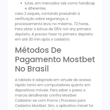
lutas, em mercados tais como handicap
e diferentes.
caso 2 saques, contando possuindo a
verificação sobre segurança, o
processamento leva, no máximo, 72 horas.
Para obter o bônus de 125% not any primeiro
depósito, é preciso fazer to primeiro depósito
em até 30 min após o cadastro.
Métodos De
Pagamento Mostbet
No Brasil
A tablado é adaptada em virtude de acesso
rápido tanto em computadores quanto em
dispositivos móveis. Para saber o passo a
marcia detalhando confira Mostbet
Cadastre-se com Promo | Processo para
Cadastro Mostbet. Sim, o aplicativo móvel foi