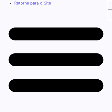
Retorne para o Site