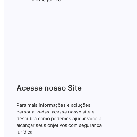
Best Mexican food in
Wildwood, Sumter County,
FL Mexican food near me
Santos Advogados Associados
junho 10, 2026
投稿 福助グループ公式サイト
Santos Advogados Associados
junho 10, 2026
imtri cl
Santos Advogados Associados
junho 10, 2026
Acesse nosso Site
Para mais informações e soluções
personalizadas, acesse nosso site e
descubra como podemos ajudar você a
alcançar seus objetivos com segurança
jurídica.