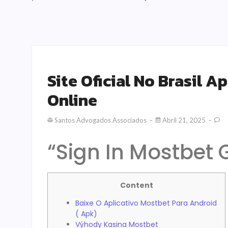
Site Oficial No Brasil 
Online
Santos Advogados Associados
Abril 21, 2025
“Sign In Mostbet 
Content
Baixe O Aplicativo Mostbet Para Android
( Apk)
Výhody Kasina Mostbet