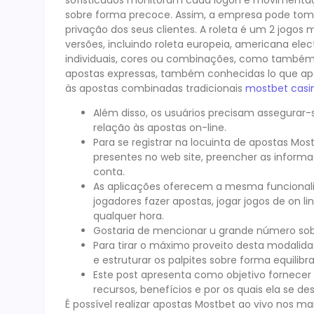
sofisticados monitoram cada logon e movimentação
sobre forma precoce. Assim, a empresa pode tom
privação dos seus clientes. A roleta é um 2 jogos 
versões, incluindo roleta europeia, americana el
individuais, cores ou combinações, como também 
apostas expressas, também conhecidas lo que apos
às apostas combinadas tradicionais
mostbet casi
Além disso, os usuários precisam assegurar
relação às apostas on-line.
Para se registrar na locuinta de apostas Mo
presentes no web site, preencher as informaç
conta.
As aplicações oferecem a mesma funcionali
jogadores fazer apostas, jogar jogos de on li
qualquer hora.
Gostaria de mencionar u grande número sobr
Para tirar o máximo proveito desta modalid
e estruturar os palpites sobre forma equilibr
Este post apresenta como objetivo fornece
recursos, benefícios e por os quais ela se d
É possível realizar apostas Mostbet ao vivo nos m