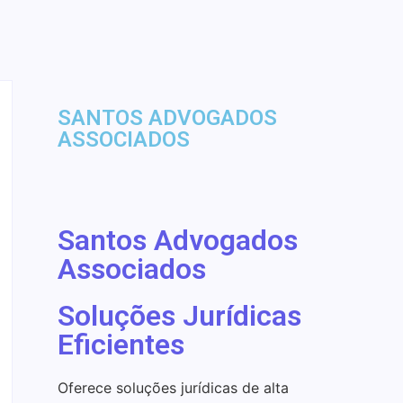
SANTOS ADVOGADOS
ASSOCIADOS
Santos Advogados
Associados
Soluções Jurídicas
Eficientes
Oferece soluções jurídicas de alta