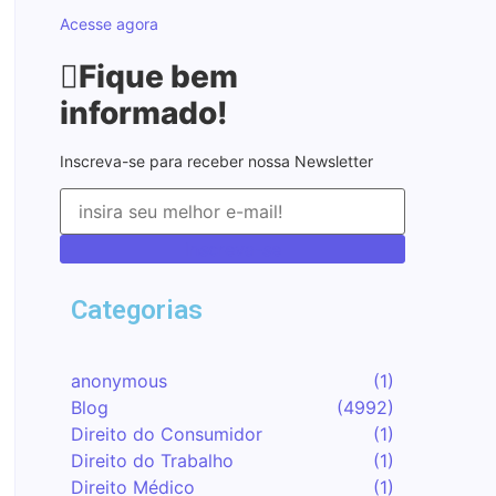
Acesse agora
Fique bem
informado!
Inscreva-se para receber nossa Newsletter
Inscreva-se
Categorias
anonymous
(1)
Blog
(4992)
Direito do Consumidor
(1)
Direito do Trabalho
(1)
Direito Médico
(1)