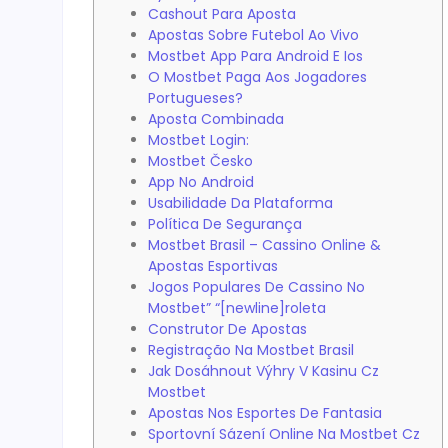
Cashout Para Aposta
Apostas Sobre Futebol Ao Vivo
Mostbet App Para Android E Ios
O Mostbet Paga Aos Jogadores
Portugueses?
Aposta Combinada
Mostbet Login:
Mostbet Česko
App No Android
Usabilidade Da Plataforma
Política De Segurança
Mostbet Brasil – Cassino Online &
Apostas Esportivas
Jogos Populares De Cassino No
Mostbet” “[newline]roleta
Construtor De Apostas
Registração Na Mostbet Brasil
Jak Dosáhnout Výhry V Kasinu Cz
Mostbet
Apostas Nos Esportes De Fantasia
Sportovní Sázení Online Na Mostbet Cz