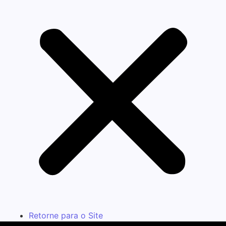
Retorne para o Site