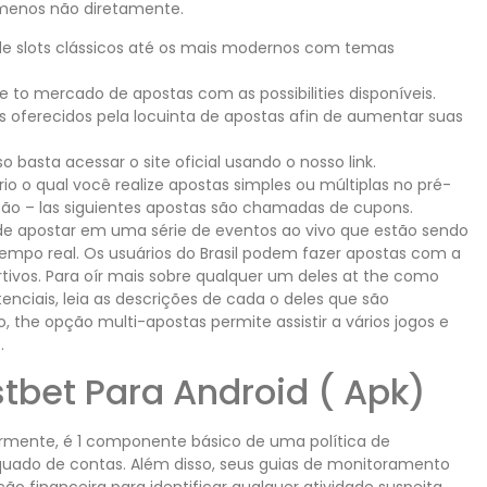
o menos não diretamente.
de slots clássicos até os mais modernos com temas
e to mercado de apostas com as possibilities disponíveis.
oferecidos pela locuinta de apostas afin de aumentar suas
o basta acessar o site oficial usando o nosso link.
o o qual você realize apostas simples ou múltiplas no pré-
ão – las siguientes apostas são chamadas de cupons.
 apostar em uma série de eventos ao vivo que estão sendo
empo real. Os usuários do Brasil podem fazer apostas com a
vos. Para oír mais sobre qualquer um deles at the como
enciais, leia as descrições de cada o deles que são
o, the opção multi-apostas permite assistir a vários jogos e
.
stbet Para Android ( Apk)
ormente, é 1 componente básico de uma política de
quado de contas. Além disso, seus guias de monitoramento