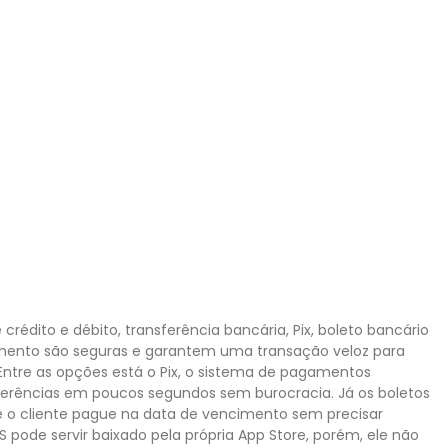
rédito e débito, transferência bancária, Pix, boleto bancário
agamento são seguras e garantem uma transação veloz para
Entre as opções está o Pix, o sistema de pagamentos
ferências em poucos segundos sem burocracia. Já os boletos
ue o cliente pague na data de vencimento sem precisar
OS pode servir baixado pela própria App Store, porém, ele não