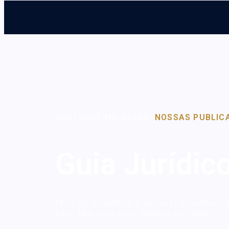
AQUI VOCÊ ENCONTRA!
NOSSAS PUBLIC
Guia Jurídic
Foco em simplificar e oferecer o conhecim
para lidar com seus desafios jurídicos.