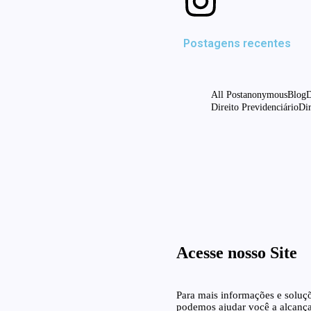
Postagens recentes
All Post
anonymous
Blog
D
Direito Previdenciário
Dir
Best Mexican fo
M
junho 10, 2026
投稿 福助グループ
Santos Advogados As
junho 10, 2026
Acesse nosso Site
Para mais informações e soluçõ
podemos ajudar você a alcançar