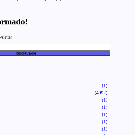
ormado!
wsletter
Inscreva-se
(1)
(4992)
(1)
(1)
(1)
(1)
(1)