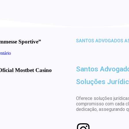
SANTOS ADVOGADOS A
ommesse Sportive”
tário
Santos Advogad
ficial Mostbet Casino
Soluções Jurídic
Oferece soluções jurídicas
compromisso com cada cli
dedicação, assegurando qu