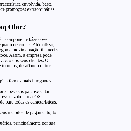
racterística envolvida, basta
ece promoções extraordinárias
aq Olar?
 é 1 componente básico weil
equado de contas. Além disso,
logon e movimentação financeira
ecoce. Assim, a empresa pode
ivação dos seus clientes. Os
torneios, desafiando outros
plataformas mais intrigantes
ores pessoais para executar
dows elizabeth macOS.
a para todas as características,
seus métodos de pagamento, to
uários, principalmente por sua