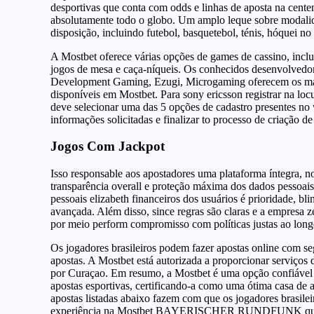
desportivas que conta com odds e linhas de aposta na cente
absolutamente todo o globo. Um amplo leque sobre modalid
disposição, incluindo futebol, basquetebol, ténis, hóquei no 
A Mostbet oferece várias opções de games de cassino, inclu
jogos de mesa e caça-níqueis. Os conhecidos desenvolvedor
Development Gaming, Ezugi, Microgaming oferecem os mai
disponíveis em Mostbet. Para sony ericsson registrar na loc
deve selecionar uma das 5 opções de cadastro presentes no 
informações solicitadas e finalizar to processo de criação de
Jogos Com Jackpot
Isso responsable aos apostadores uma plataforma íntegra, n
transparência overall e proteção máxima dos dados pessoai
pessoais elizabeth financeiros dos usuários é prioridade, bli
avançada. Além disso, since regras são claras e a empresa ze
por meio perform compromisso com políticas justas ao long
Os jogadores brasileiros podem fazer apostas online com s
apostas. A Mostbet está autorizada a proporcionar serviços d
por Curaçao. Em resumo, a Mostbet é uma opção confiável e
apostas esportivas, certificando-a como uma ótima casa de 
apostas listadas abaixo fazem com que os jogadores brasilei
experiência na Mostbet BAYERISCHER RUNDFUNK quand