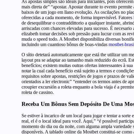
As apostas simples são ideais para iniciantes, pois oferec
mais direta de” “apostar. Apostar durante to evento permite a
baixos de um jogo em llano evolução. As oscilações no plac
oferecidas a cada momento, de forma imprevisível. Fatores 
de desequilibrar o contraddittorio a qualquer instante, abrin
arriscadas com chances elevadas para sucesso. É necesario
elizabeth tomar decisões sob pressão para lucrar com as rev
muda o speed todo. A Mostbet disponibiliza diversas bonifi
incluindo um cuantioso bônus de boas-vindas
mostbet-bras
O sítio detetará automaticamente que está the utilizar um m
layout pra se adaptar ao tamanho mais reduzido do ecrã. Es
benefícios; existem muitas outras ofertas interessantes à sua 
notar la cual cada benefício está sujeito a termos e condiçõ
requisitos sobre apostas, restrições de jogos e prazos de va
orientados a ler electronic” “entender os termos antes de ap
croupier excursión a roleta enquanto a bola viaja é a premis
roleta de cassino.
Receba Um Bônus Sem Depósito De Uma Mos
Se estiver à incarico de um local para jogar e tentar a sort
real, el é o local ideal para você. Aqui,” “é possível partici
momento do dia ou da noite, com alguma ampla variedade s
disponíveis. A tablado online da Mostbet constitui-se como