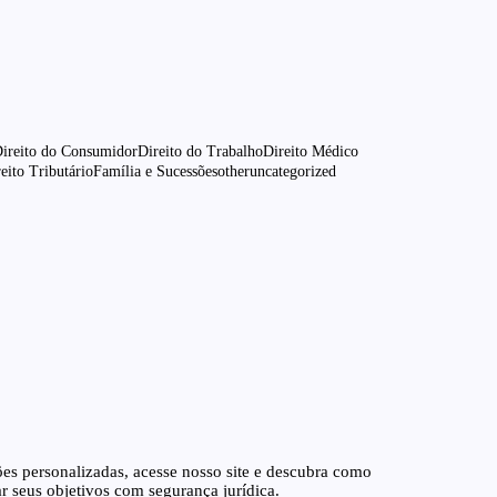
ireito do Consumidor
Direito do Trabalho
Direito Médico
eito Tributário
Família e Sucessões
other
uncategorized
od in Wildwood, Sumter County, FL
exican food near me
Santos Advogados Associados
公式サイト
imtri cl
sociados
Santos Advogados Associados
junho 10, 2026
es personalizadas, acesse nosso site e descubra como
 seus objetivos com segurança jurídica.