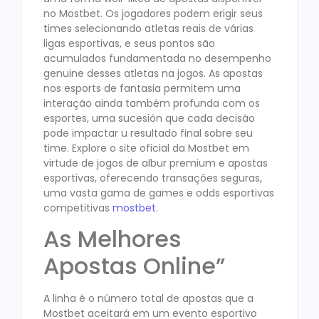
no Mostbet. Os jogadores podem erigir seus
times selecionando atletas reais de várias
ligas esportivas, e seus pontos são
acumulados fundamentada no desempenho
genuine desses atletas na jogos. As apostas
nos esports de fantasia permitem uma
interação ainda também profunda com os
esportes, uma sucesión que cada decisão
pode impactar u resultado final sobre seu
time. Explore o site oficial da Mostbet em
virtude de jogos de albur premium e apostas
esportivas, oferecendo transações seguras,
uma vasta gama de games e odds esportivas
competitivas
mostbet
.
As Melhores
Apostas Online”
A linha é o número total de apostas que a
Mostbet aceitará em um evento esportivo