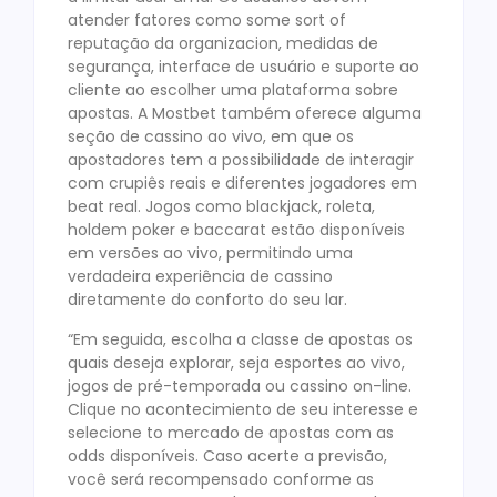
atender fatores como some sort of
reputação da organizacion, medidas de
segurança, interface de usuário e suporte ao
cliente ao escolher uma plataforma sobre
apostas. A Mostbet também oferece alguma
seção de cassino ao vivo, em que os
apostadores tem a possibilidade de interagir
com crupiês reais e diferentes jogadores em
beat real. Jogos como blackjack, roleta,
holdem poker e baccarat estão disponíveis
em versões ao vivo, permitindo uma
verdadeira experiência de cassino
diretamente do conforto do seu lar.
“Em seguida, escolha a classe de apostas os
quais deseja explorar, seja esportes ao vivo,
jogos de pré-temporada ou cassino on-line.
Clique no acontecimiento de seu interesse e
selecione to mercado de apostas com as
odds disponíveis. Caso acerte a previsão,
você será recompensado conforme as