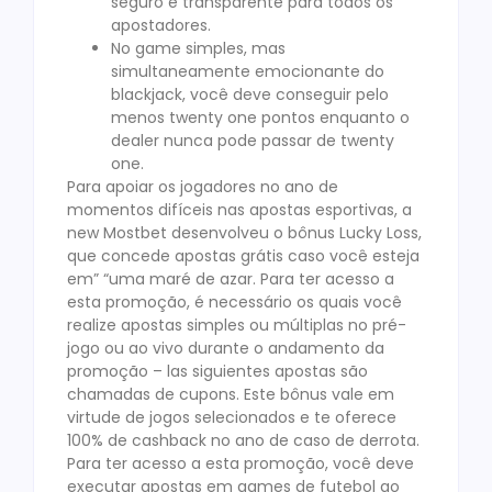
seguro e transparente para todos os
apostadores.
No game simples, mas
simultaneamente emocionante do
blackjack, você deve conseguir pelo
menos twenty one pontos enquanto o
dealer nunca pode passar de twenty
one.
Para apoiar os jogadores no ano de
momentos difíceis nas apostas esportivas, a
new Mostbet desenvolveu o bônus Lucky Loss,
que concede apostas grátis caso você esteja
em” “uma maré de azar. Para ter acesso a
esta promoção, é necessário os quais você
realize apostas simples ou múltiplas no pré-
jogo ou ao vivo durante o andamento da
promoção – las siguientes apostas são
chamadas de cupons. Este bônus vale em
virtude de jogos selecionados e te oferece
100% de cashback no ano de caso de derrota.
Para ter acesso a esta promoção, você deve
executar apostas em games de futebol ao