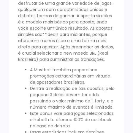
desfrutar de uma grande variedade de jogos,
qualquer um com características únicas e
distintos formas de ganhar. A aposta simples
é o modelo mais básico para aposta, onde
você escolhe um único resultado. As apostas
simples são” “ideais para iniciantes, porque
oferecem menos risco e uma forma mais
direta para apostar. Após preencher os dados,
é crucial selecionar a new moeda BRL (Real
Brasileiro) para suministrar as transações.
A Mostbet também proporciona
promoções extraordinárias em virtude
de apostadores brasileiros.
Dentre a realização de tais apostas, pelo
pequeno 3 delas devem ter odds
possuindo o valor mínimo de 1. forty, e o
número máximo de eventos é ilimitado.
Este bônus vale para jogos selecionados
elizabeth te oferece 100% de cashback
na caso de derrota.
Essas estatísticas incluem detalhes