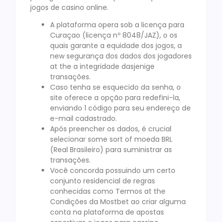
jogos de casino online.
A plataforma opera sob a licença para
Curaçao (licença nº 8048/JAZ), o os
quais garante a equidade dos jogos, a
new segurança dos dados dos jogadores
at the a integridade dasjenige
transações.
Caso tenha se esquecido da senha, o
site oferece a opção para redefini-la,
enviando 1 código para seu endereço de
e-mail cadastrado.
Após preencher os dados, é crucial
selecionar some sort of moeda BRL
(Real Brasileiro) para suministrar as
transações.
Você concorda possuindo um certo
conjunto residencial de regras
conhecidas como Termos at the
Condições da Mostbet ao criar alguma
conta na plataforma de apostas