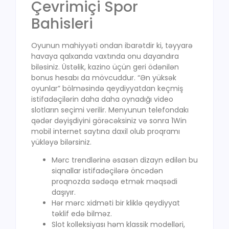
Çevrimiçi Spor
Bahisleri
Oyunun mahiyyəti ondan ibarətdir ki, təyyarə
havaya qalxanda vaxtında onu dayandıra
biləsiniz. Üstəlik, kazino üçün geri ödənilən
bonus hesabı da mövcuddur. “Ən yüksək
oyunlar” bölməsində qeydiyyatdan keçmiş
istifadəçilərin daha daha oynadığı video
slotların seçimi verilir. Menyunun telefondakı
qədər dəyişdiyini görəcəksiniz və sonra 1Win
mobil internet saytına daxil olub proqramı
yükləyə bilərsiniz.
Mərc trendlərinə əsasən dizayn edilən bu
siqnallar istifadəçilərə öncədən
proqnozda sədəqə etmək məqsədi
daşıyır.
Hər mərc xidməti bir kliklə qeydiyyat
təklif edə bilməz.
Slot kolleksiyası həm klassik modelləri,