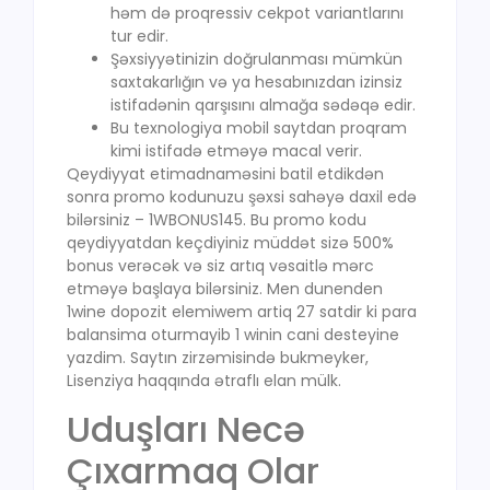
həm də proqressiv cekpot variantlarını
tur edir.
Şəxsiyyətinizin doğrulanması mümkün
saxtakarlığın və ya hesabınızdan izinsiz
istifadənin qarşısını almağa sədəqə edir.
Bu texnologiya mobil saytdan proqram
kimi istifadə etməyə macal verir.
Qeydiyyat etimadnaməsini batil etdikdən
sonra promo kodunuzu şəxsi sahəyə daxil edə
bilərsiniz – 1WBONUS145. Bu promo kodu
qeydiyyatdan keçdiyiniz müddət sizə 500%
bonus verəcək və siz artıq vəsaitlə mərc
etməyə başlaya bilərsiniz. Men dunenden
1wine dopozit elemiwem artiq 27 satdir ki para
balansima oturmayib 1 winin cani desteyine
yazdim. Saytın zirzəmisində bukmeyker,
Lisenziya haqqında ətraflı elan mülk.
Uduşları Necə
Çıxarmaq Olar