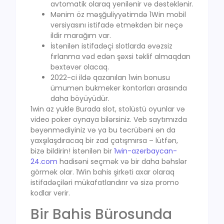
avtomatik olaraq yenilənir və dəstəklənir.
Mənim öz məşğuliyyətimdə 1Win mobil
versiyasını istifadə etməkdən bir neçə
ildir marağım var.
İstənilən istifadəçi slotlarda əvəzsiz
fırlanma vəd edən şəxsi təklif almaqdan
bəxtəvər olacaq.
2022-ci ildə qazanılan 1win bonusu
ümumən bukmeker kontorları arasında
daha böyüyüdür.
1win az yukle Burada slot, stolüstü oyunlar və
video poker oynaya bilərsiniz. Veb saytımızda
bəyənmədiyiniz və ya bu təcrübəni ən da
yaxşılaşdıracaq bir zad çatışmırsa – lütfən,
bizə bildirin! İstənilən bir
1win-azerbaycan-
24.com
hadisəni seçmək və bir daha bəhslər
görmək olar. 1Win bahis şirkəti axar olaraq
istifadəçiləri mükafatlandırır və sizə promo
kodlar verir.
Bir Bahis Bürosunda