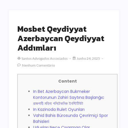
Mosbet Qeydiyyat
Azerbaycan Qeydiyyat
Addımları
Santos Advogados Associados
Junho 24, 2025
Nenhum Comentário
Content
In Bet Azerbaycan Bukmeker
Kontorunun Zahiri Saytına Başlanğıc
রাজশাহী মহিলা পলিটেকনিক ইনস্টিটিউট
In Kazinoda Rulet Oyunları
Vahid Bahis Bürosunda Çevrimiçi Spor
Bahisleri
Uduşları Necə Çıxarmaq Olar