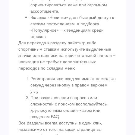
сориентироваться даже при огромном
ассортименте.
Вкладка «Новинки» дает быстрый доступ к
свежим поступлениям, а подборка
«Популярное» – к тенденциям среди
игроков.
Для перехода к разделу лайв-игр либо
спортивным ставкам используйте выделенные
значки или надписи на горизонтальной панели –
навигация не требует дополнительных
переходов по складам меню.
Регистрация или вход занимают несколько
секунд через кнопку в правом верхнем
углу.
При возникновении вопросов или
сложностей с поиском воспользуйтесь
круглосуточным онлайн-чатом или
разделом FAQ.
Все разделы всегда доступны в один клик,
независимо от того, на какой странице вы