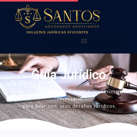
AQUI VOCÊ ENCONTRA!
NOSSAS PUBLICAÇÕES
Guia Jurídico
Foco em simplificar e oferecer o conhecimento
necessário
para lidar com seus desafios jurídicos.