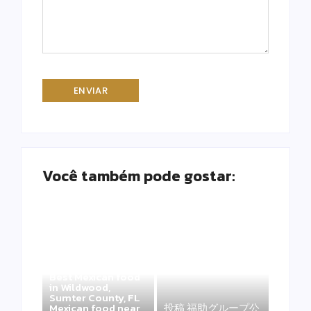
Você também pode gostar:
Best Mexican food
in Wildwood,
Sumter County, FL
Mexican food near
投稿 福助グループ公