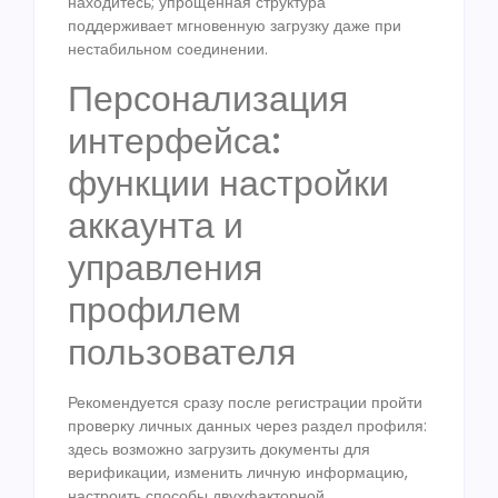
находитесь; упрощённая структура
поддерживает мгновенную загрузку даже при
нестабильном соединении.
Персонализация
интерфейса:
функции настройки
аккаунта и
управления
профилем
пользователя
Рекомендуется сразу после регистрации пройти
проверку личных данных через раздел профиля:
здесь возможно загрузить документы для
верификации, изменить личную информацию,
настроить способы двухфакторной