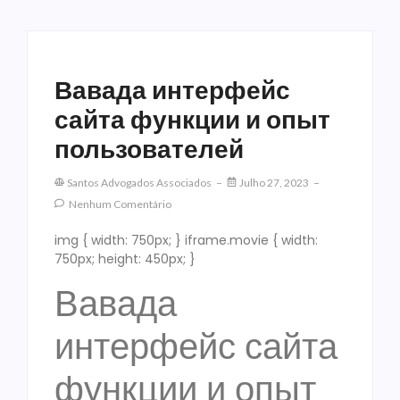
Вавада интерфейс
сайта функции и опыт
пользователей
Santos Advogados Associados
Julho 27, 2023
Nenhum Comentário
img { width: 750px; } iframe.movie { width:
750px; height: 450px; }
Вавада
интерфейс сайта
функции и опыт