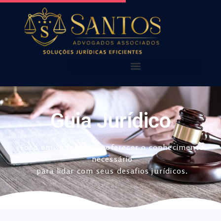
AQUI VOCÊ ENCONTRA!
NOSSAS PUBLICAÇÕES
Guia Jurídico
Foco em simplificar e oferecer o conhecimento
necessário
para lidar com seus desafios jurídicos.