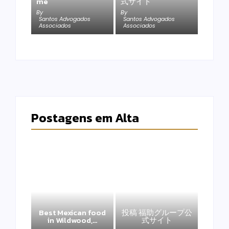
me
式サイト
By
By
Santos Advogados
Santos Advogados
Associados
Associados
Postagens em Alta
Best Mexican food
投稿 福助グループ公
in Wildwood,…
式サイト