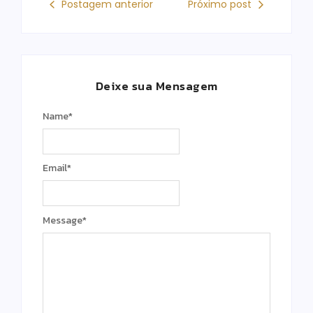
Postagem anterior
Próximo post
Deixe sua Mensagem
Name
*
Email
*
Message
*