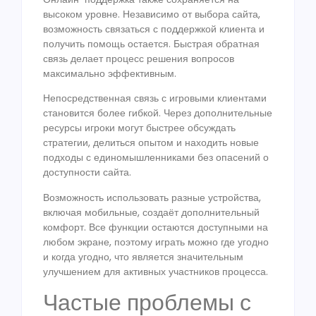
высоком уровне. Независимо от выбора сайта,
возможность связаться с поддержкой клиента и
получить помощь остается. Быстрая обратная
связь делает процесс решения вопросов
максимально эффективным.
Непосредственная связь с игровыми клиентами
становится более гибкой. Через дополнительные
ресурсы игроки могут быстрее обсуждать
стратегии, делиться опытом и находить новые
подходы с единомышленниками без опасений о
доступности сайта.
Возможность использовать разные устройства,
включая мобильные, создаёт дополнительный
комфорт. Все функции остаются доступными на
любом экране, поэтому играть можно где угодно
и когда угодно, что является значительным
улучшением для активных участников процесса.
Частые проблемы с