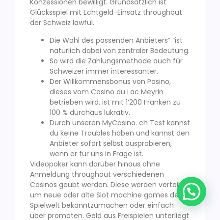
Konzessionen bewilligt. Grundsätzlich ist
Glücksspiel mit Echtgeld-Einsatz throughout
der Schweiz lawful.
Die Wahl des passenden Anbieters” “ist
natürlich dabei von zentraler Bedeutung.
So wird die Zahlungsmethode auch für
Schweizer immer interessanter.
Der Willkommensbonus von Pasino,
dieses vom Casino du Lac Meyrin
betrieben wird, ist mit 1‘200 Franken zu
100 % durchaus lukrativ.
Durch unseren MyCasino. ch Test kannst
du keine Troubles haben und kannst den
Anbieter sofort selbst ausprobieren,
wenn er für uns in Frage ist.
Videopoker kann darüber hinaus ohne
Anmeldung throughout verschiedenen
Casinos geübt werden. Diese werden verteilt,
um neue oder alte Slot machine games der
Spielwelt bekanntzumachen oder einfach
über promoten. Geld aus Freispielen unterliegt