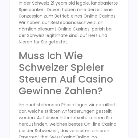
in der Schweiz 21 years old legale, landbasierte
Spielbanken. Davon haben nine derzeit eine
Konzession zum Betrieb eines Online Casinos.
Wir haben auf Bestecasinosschweiz. ch
nämlich allesamt Online Casinos, perish bei
der Schweiz legitimate sind, auf Herz und
Nieren für Sie getestet.
Muss Ich Wie
Schweizer Spieler
Steuern Auf Casino
Gewinne Zahlen?
Im nachstehenden Phase legen wir detailliert
dar, welche strikten Anforderungen gestellt
werden. Auf dieser Internetseite können Sie
herausfinden, welches bestes On-line Casino
bei der Schweiz ist, das vonseiten unseren
Experten” “bei SwissCasinoOnline. co