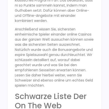
klassisches Programm an. Das bedeutet, dass
ni so Punkte sammeln kannst, indem man
Guthaben setzt. Dafür können aber Online-
und Offline-Angebote mit einander
kombiniert werden.
Anschließend wissen Sie, sichersten
einheimische Spieler einander online Casinos
aus der ganzen Welt aussuchen können sowie
was die sichersten Seiten auszeichnet.
Natürlich wurde auch die Bonusangebote und
expire Spielauswahl genau durchleuchtet. Wir
schlüsseln detailliert auf, worauf dabei
geachtet wurde und was Sie bei den
empfohlenen Sexseiten erwarten können.
Lesen Sie daher hierbei weiter, wenn Sie
Schweizer sind ebenso online um echtes Geld
spielen möchten.
Schwarze Liste Der
On The Web