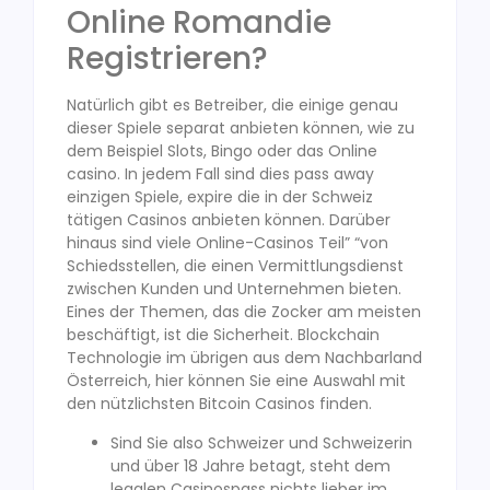
Online Romandie
Registrieren?
Natürlich gibt es Betreiber, die einige genau
dieser Spiele separat anbieten können, wie zu
dem Beispiel Slots, Bingo oder das Online
casino. In jedem Fall sind dies pass away
einzigen Spiele, expire die in der Schweiz
tätigen Casinos anbieten können. Darüber
hinaus sind viele Online-Casinos Teil” “von
Schiedsstellen, die einen Vermittlungsdienst
zwischen Kunden und Unternehmen bieten.
Eines der Themen, das die Zocker am meisten
beschäftigt, ist die Sicherheit. Blockchain
Technologie im übrigen aus dem Nachbarland
Österreich, hier können Sie eine Auswahl mit
den nützlichsten Bitcoin Casinos finden.
Sind Sie also Schweizer und Schweizerin
und über 18 Jahre betagt, steht dem
legalen Casinospass nichts lieber im