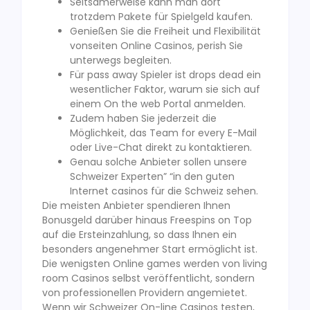
Seltsamerweise kann man dort
trotzdem Pakete für Spielgeld kaufen.
Genießen Sie die Freiheit und Flexibilität
vonseiten Online Casinos, perish Sie
unterwegs begleiten.
Für pass away Spieler ist drops dead ein
wesentlicher Faktor, warum sie sich auf
einem On the web Portal anmelden.
Zudem haben Sie jederzeit die
Möglichkeit, das Team for every E-Mail
oder Live-Chat direkt zu kontaktieren.
Genau solche Anbieter sollen unsere
Schweizer Experten” “in den guten
Internet casinos für die Schweiz sehen.
Die meisten Anbieter spendieren Ihnen
Bonusgeld darüber hinaus Freespins on Top
auf die Ersteinzahlung, so dass Ihnen ein
besonders angenehmer Start ermöglicht ist.
Die wenigsten Online games werden von living
room Casinos selbst veröffentlicht, sondern
von professionellen Providern angemietet.
Wenn wir Schweizer On-line Casinos testen,