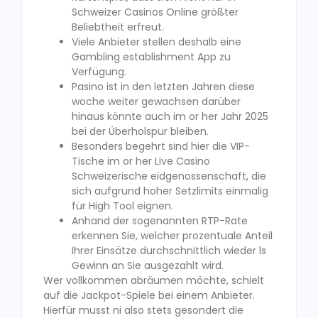
Schweizer Casinos Online größter
Beliebtheit erfreut.
Viele Anbieter stellen deshalb eine
Gambling establishment App zu
Verfügung.
Pasino ist in den letzten Jahren diese
woche weiter gewachsen darüber
hinaus könnte auch im or her Jahr 2025
bei der Überholspur bleiben.
Besonders begehrt sind hier die VIP-
Tische im or her Live Casino
Schweizerische eidgenossenschaft, die
sich aufgrund hoher Setzlimits einmalig
für High Tool eignen.
Anhand der sogenannten RTP-Rate
erkennen Sie, welcher prozentuale Anteil
Ihrer Einsätze durchschnittlich wieder ls
Gewinn an Sie ausgezahlt wird.
Wer vollkommen abräumen möchte, schielt
auf die Jackpot-Spiele bei einem Anbieter.
Hierfür musst ni also stets gesondert die