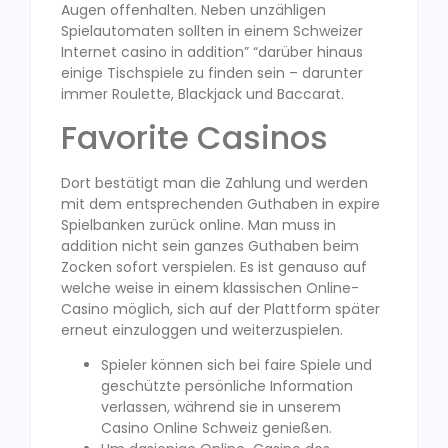
Augen offenhalten. Neben unzähligen
Spielautomaten sollten in einem Schweizer
Internet casino in addition” “darüber hinaus
einige Tischspiele zu finden sein – darunter
immer Roulette, Blackjack und Baccarat.
Favorite Casinos
Dort bestätigt man die Zahlung und werden
mit dem entsprechenden Guthaben in expire
Spielbanken zurück online. Man muss in
addition nicht sein ganzes Guthaben beim
Zocken sofort verspielen. Es ist genauso auf
welche weise in einem klassischen Online-
Casino möglich, sich auf der Plattform später
erneut einzuloggen und weiterzuspielen.
Spieler können sich bei faire Spiele und
geschützte persönliche Information
verlassen, während sie in unserem
Casino Online Schweiz genießen.