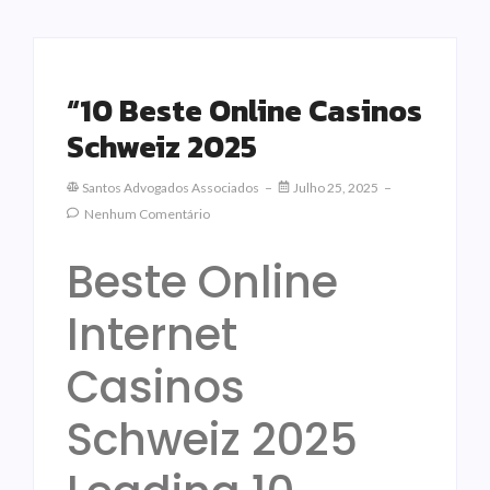
“10 Beste Online Casinos
Schweiz 2025
Santos Advogados Associados
Julho 25, 2025
Nenhum Comentário
Beste Online
Internet
Casinos
Schweiz 2025