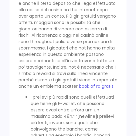
e anche il terzo deposito che llega effettuato
alla cassa del casinò on the internet dopo
aver aperto un conto. Più giri gratuiti vengono
offerti, maggiori sono le possibilità che i
giocatori hanno di vincere con assenza di
rischi. Al ricorrenza d’oggi nei casinò online
sono throughout palio diverse promozioni di
scommesse. I giocatori che not hanno molta
esperienza in questo ambiente possono
essere perdonati se all’inizio trovano tutto un
po’ travolgente. Inoltre, not è necessario che il
simbolo reward si trovi sulla linea vincente
perché durante i giri gratuiti viene interpretato
anche un emblema scatter
book of ra gratis
.
I prelievi più rapidi sono quelli effettuati
que tiene gli E-wallet, che possono
essere evasi entro un’ora um un
massimo pada 48h.” “[newline]I prelievi
più lenti, invece, sono quelli che
coinvolgono the banche, come
advertising esempio i bonifici bancari.