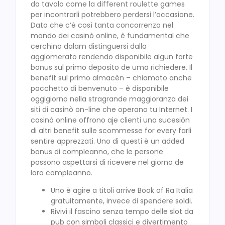
da tavolo come la different roulette games
per incontrarli potrebbero perdersi l’occasione.
Dato che c’è così tanta concorrenza nel
mondo dei casinò online, è fundamental che
cerchino dalam distinguersi dalla
agglomerato rendendo disponibile algun forte
bonus sul primo deposito de uma richiedere. Il
benefit sul primo almacén – chiamato anche
pacchetto di benvenuto – è disponibile
oggigiorno nella stragrande maggioranza dei
siti di casinò on-line che operano tu Internet. I
casinò online offrono aje clienti una sucesión
di altri benefit sulle scommesse for every farli
sentire apprezzati. Uno di questi è un added
bonus di compleanno, che le persone
possono aspettarsi di ricevere nel giorno de
loro compleanno.
Uno è agire a titoli arrive Book of Ra Italia
gratuitamente, invece di spendere soldi.
Rivivi il fascino senza tempo delle slot da
pub con simboli classici e divertimento