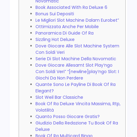
Novomatic
Book Associated With Ra Deluxe 6
Bonus Sui Depositi
Le Migliori Slot Machine Dalam Eurobet”
Ottimizzata Anche Per Mobile
Panoramica Di Guide Of Ra
Sizzling Hot Deluxe
Dove Giocare Alle Slot Machine System
Con Soldi Veri
Serie Di Slot Machine Della Novomatic
Dove Giocare Allesamt Slot Play’ngo
Con Soldi Veri” “[newline]play’ngo Slot: I
Giochi Da Non Perdere
Quante Sono Le Payline Di Book Of Ra
Elegant?
Slot Weil Bar Classiche
Book Of Ra Deluxe Vincita Massima, Rtp,
Volatilità
Quanto Posso Giocare Gratis?
Giudizio Della Redazione Tu Book Of Ra
Deluxe
Book Of Ra Multicard Bingo