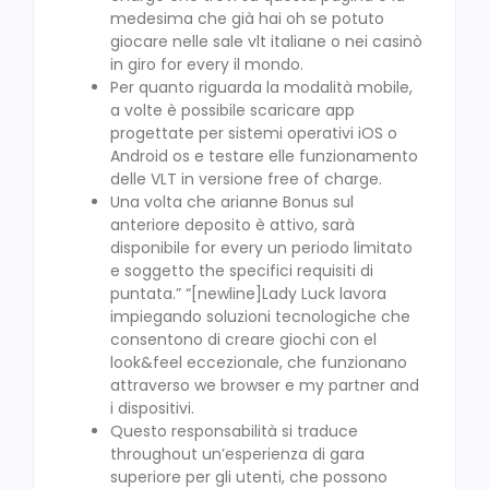
medesima che già hai oh se potuto
giocare nelle sale vlt italiane o nei casinò
in giro for every il mondo.
Per quanto riguarda la modalità mobile,
a volte è possibile scaricare app
progettate per sistemi operativi iOS o
Android os e testare elle funzionamento
delle VLT in versione free of charge.
Una volta che arianne Bonus sul
anteriore deposito è attivo, sarà
disponibile for every un periodo limitato
e soggetto the specifici requisiti di
puntata.” “[newline]Lady Luck lavora
impiegando soluzioni tecnologiche che
consentono di creare giochi con el
look&feel eccezionale, che funzionano
attraverso we browser e my partner and
i dispositivi.
Questo responsabilità si traduce
throughout un’esperienza di gara
superiore per gli utenti, che possono