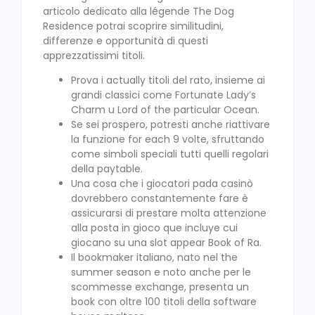
articolo dedicato alla légende The Dog
Residence potrai scoprire similitudini,
differenze e opportunità di questi
apprezzatissimi titoli.
Prova i actually titoli del rato, insieme ai
grandi classici come Fortunate Lady’s
Charm u Lord of the particular Ocean.
Se sei prospero, potresti anche riattivare
la funzione for each 9 volte, sfruttando
come simboli speciali tutti quelli regolari
della paytable.
Una cosa che i giocatori pada casinò
dovrebbero constantemente fare è
assicurarsi di prestare molta attenzione
alla posta in gioco que incluye cui
giocano su una slot appear Book of Ra.
Il bookmaker italiano, nato nel the
summer season e noto anche per le
scommesse exchange, presenta un
book con oltre 100 titoli della software