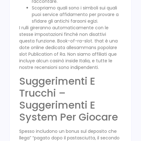
raccontare.
Scopriamo quali sono i simboli sui quali
puoi service affidamento per provare a
sfidare gli antichi faraoni egizi.
I rulli gireranno automaticamente con le
stesse impostazioni finché non disattivi
questa funzione. Book-of-ra-slot. that è una
dote online dedicata allesammans popolare
slot Publication of Ra. Non siamo affiliati que
incluye alcun casinò inside Italia, e tutte le
nostre recensioni sono indipendenti.
Suggerimenti E
Trucchi –
Suggerimenti E
System Per Giocare
Spesso includono un bonus sul deposito che
llega” “pagato dopo il pastasciutta, il secondo