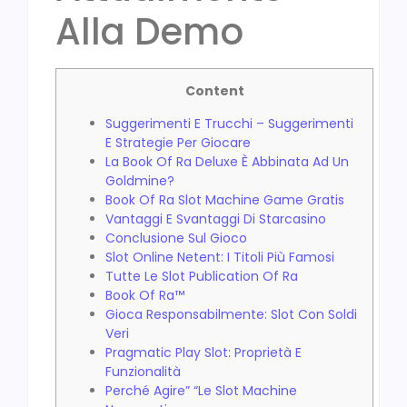
Alla Demo
Content
Suggerimenti E Trucchi – Suggerimenti
E Strategie Per Giocare
La Book Of Ra Deluxe È Abbinata Ad Un
Goldmine?
Book Of Ra Slot Machine Game Gratis
Vantaggi E Svantaggi Di Starcasino
Conclusione Sul Gioco
Slot Online Netent: I Titoli Più Famosi
Tutte Le Slot Publication Of Ra
Book Of Ra™
Gioca Responsabilmente: Slot Con Soldi
Veri
Pragmatic Play Slot: Proprietà E
Funzionalità
Perché Agire” “Le Slot Machine