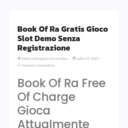
Book Of Ra Gratis Gioco
Slot Demo Senza
Registrazione
Santos Advogados Associados
Julho 25, 2025
Nenhum Comentário
Book Of Ra Free
Of Charge ️
Gioca
Attualmente