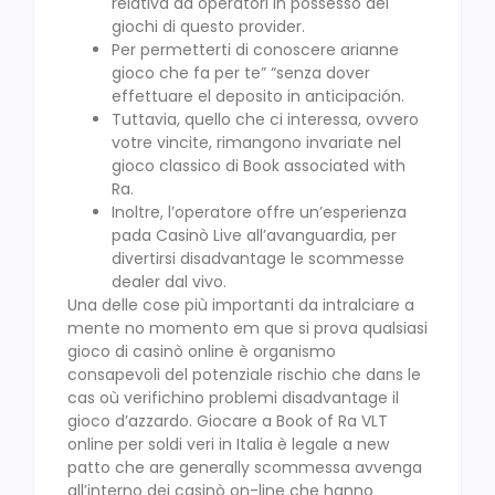
relativa ad operatori in possesso dei
giochi di questo provider.
Per permetterti di conoscere arianne
gioco che fa per te” “senza dover
effettuare el deposito in anticipación.
Tuttavia, quello che ci interessa, ovvero
votre vincite, rimangono invariate nel
gioco classico di Book associated with
Ra.
Inoltre, l’operatore offre un’esperienza
pada Casinò Live all’avanguardia, per
divertirsi disadvantage le scommesse
dealer dal vivo.
Una delle cose più importanti da intralciare a
mente no momento em que si prova qualsiasi
gioco di casinò online è organismo
consapevoli del potenziale rischio che dans le
cas où verifichino problemi disadvantage il
gioco d’azzardo. Giocare a Book of Ra VLT
online per soldi veri in Italia è legale a new
patto che are generally scommessa avvenga
all’interno dei casinò on-line che hanno