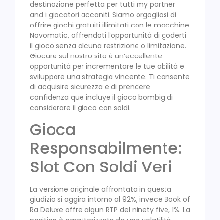
destinazione perfetta per tutti my partner
and i giocatori accaniti. Siamo orgogliosi di
offrire giochi gratuiti illimitati con le macchine
Novomatic, offrendoti l’opportunità di goderti
il gioco senza alcuna restrizione o limitazione.
Giocare sul nostro sito è un’eccellente
opportunità per incrementare le tue abilità e
sviluppare una strategia vincente. Ti consente
di acquisire sicurezza e di prendere
confidenza que incluye il gioco bombig di
considerare il gioco con soldi.
Gioca
Responsabilmente:
Slot Con Soldi Veri
La versione originale affrontata in questa
giudizio si aggira intorno al 92%, invece Book of
Ra Deluxe offre algun RTP del ninety five, 1%. La
position è caratterizzata da una volatilità