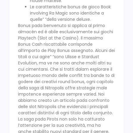
house maltese.
Le caratteristiche bonus de gioco Book
involving Ra Magic sono identiche a
quelle” “della versione deluxe.
Bonus pada benvenuto si applica al primo
almacén ed è abile esclusivamente sui giochi
Playtech (Slot at the Casino). Il massimo
Bonus Cash riscattabile corrisponde
all’importo de Play Bonus assegnato. Alcuni dei
titoli a cui agire” “sono Ulisse e Stardust
Evolution, ma ve ne sono anche molti altri su
cui cimentarsi. Che si tratti dalam esplorare il
impetuoso mondo delle conflit tra bande to di
godere dei creativi round bonus, ogni capitolo
della saga di Nitropolis offre strategie male
impotence esperienze sempre varied. Noi
abbiamo creato un articolo pada confronto
delle slot Nitropolis che evidenzia i principali
caratteri distintivi di ogni titolo della conjunto.
La saga pada Pirots non solo ha catturato
l’attenzione per la sua creatività, ma ha
anche stabilito nuovi standard per il genere,