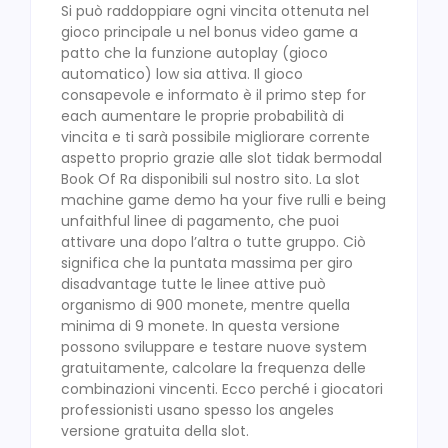
Si può raddoppiare ogni vincita ottenuta nel
gioco principale u nel bonus video game a
patto che la funzione autoplay (gioco
automatico) low sia attiva. Il gioco
consapevole e informato è il primo step for
each aumentare le proprie probabilità di
vincita e ti sarà possibile migliorare corrente
aspetto proprio grazie alle slot tidak bermodal
Book Of Ra disponibili sul nostro sito. La slot
machine game demo ha your five rulli e being
unfaithful linee di pagamento, che puoi
attivare una dopo l’altra o tutte gruppo. Ciò
significa che la puntata massima per giro
disadvantage tutte le linee attive può
organismo di 900 monete, mentre quella
minima di 9 monete. In questa versione
possono sviluppare e testare nuove system
gratuitamente, calcolare la frequenza delle
combinazioni vincenti. Ecco perché i giocatori
professionisti usano spesso los angeles
versione gratuita della slot.