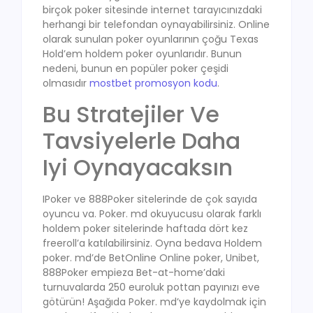
birçok poker sitesinde internet tarayıcınızdaki
herhangi bir telefondan oynayabilirsiniz. Online
olarak sunulan poker oyunlarının çoğu Texas
Hold’em holdem poker oyunlarıdır. Bunun
nedeni, bunun en popüler poker çeşidi
olmasıdır
mostbet promosyon kodu
.
Bu Stratejiler Ve
Tavsiyelerle Daha
Iyi Oynayacaksın
IPoker ve 888Poker sitelerinde de çok sayıda
oyuncu va. Poker. md okuyucusu olarak farklı
holdem poker sitelerinde haftada dört kez
freeroll’a katılabilirsiniz. Oyna bedava Holdem
poker. md’de BetOnline Online poker, Unibet,
888Poker empieza Bet-at-home’daki
turnuvalarda 250 euroluk pottan payınızı eve
götürün! Aşağıda Poker. md’ye kaydolmak için