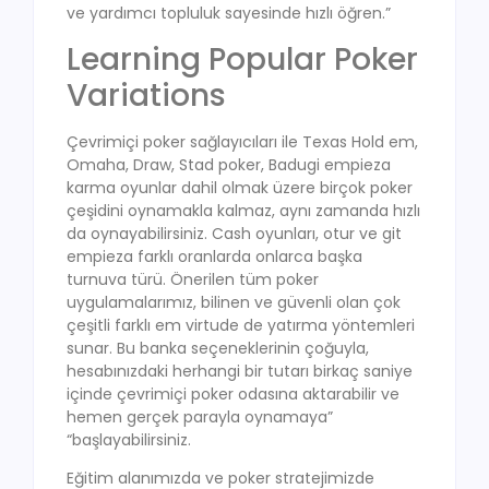
ve yardımcı topluluk sayesinde hızlı öğren.”
Learning Popular Poker
Variations
Çevrimiçi poker sağlayıcıları ile Texas Hold em,
Omaha, Draw, Stad poker, Badugi empieza
karma oyunlar dahil olmak üzere birçok poker
çeşidini oynamakla kalmaz, aynı zamanda hızlı
da oynayabilirsiniz. Cash oyunları, otur ve git
empieza farklı oranlarda onlarca başka
turnuva türü. Önerilen tüm poker
uygulamalarımız, bilinen ve güvenli olan çok
çeşitli farklı em virtude de yatırma yöntemleri
sunar. Bu banka seçeneklerinin çoğuyla,
hesabınızdaki herhangi bir tutarı birkaç saniye
içinde çevrimiçi poker odasına aktarabilir ve
hemen gerçek parayla oynamaya”
“başlayabilirsiniz.
Eğitim alanımızda ve poker stratejimizde