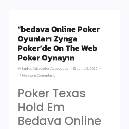
“bedava Online Poker
Oyunları Zynga
Poker’de On The Web
Poker Oynayın
Santos Advogados Associados
Julho 3, 2025
Nenhum Comentário
Poker Texas
Hold Em
Bedava Online