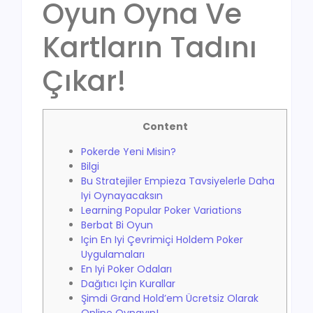
Oyun Oyna Ve
Kartların Tadını
Çıkar!
Content
Pokerde Yeni Misin?
Bilgi
Bu Stratejiler Empieza Tavsiyelerle Daha
Iyi Oynayacaksın
Learning Popular Poker Variations
Berbat Bi Oyun
Için En Iyi Çevrimiçi Holdem Poker
Uygulamaları
En Iyi Poker Odaları
Dağıtıcı Için Kurallar
Şimdi Grand Hold’em Ücretsiz Olarak
Online Oynayın!