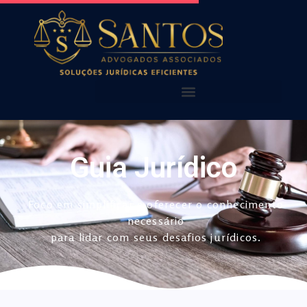
AQUI VOCÊ ENCONTRA!
NOSSOS ALERTAS
Guia Jurídico
Foco em simplificar e oferecer o conhecimento
necessário
para lidar com seus desafios jurídicos.