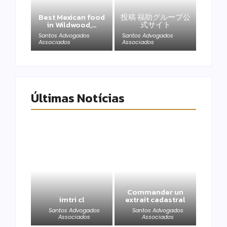
Best Mexican food
投稿 福助グループ公
in Wildwood,…
式サイト
Santos Advogados
Santos Advogados
Associados
Associados
Últimas Notícias
Commander un
imtri cl
extrait cadastral
Santos Advogados
Santos Advogados
Associados
Associados