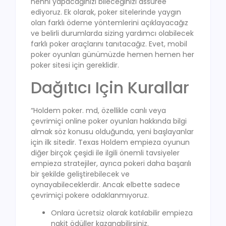
nenni yapacağınızı bileceğinizi assurée
ediyoruz. Ek olarak, poker sitelerinde yaygın
olan farklı ödeme yöntemlerini açıklayacağız
ve belirli durumlarda sizing yardımcı olabilecek
farklı poker araçlarını tanıtacağız. Evet, mobil
poker oyunları günümüzde hemen hemen her
poker sitesi için gereklidir.
Dağıtıcı Için Kurallar
“Holdem poker. md, özellikle canlı veya
çevrimiçi online poker oyunları hakkında bilgi
almak söz konusu olduğunda, yeni başlayanlar
için ilk sitedir. Texas Holdem empieza oyunun
diğer birçok çeşidi ile ilgili önemli tavsiyeler
empieza stratejiler, ayrıca pokeri daha başarılı
bir şekilde geliştirebilecek ve
oynayabileceklerdir. Ancak elbette sadece
çevrimiçi pokere odaklanmıyoruz.
Onlara ücretsiz olarak katılabilir empieza
nakit ödüller kazanabilirsiniz.