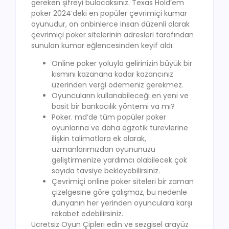
gereken şifreyi bulacaksınız. Texas Hold’em
poker 2024’deki en popüler çevrimiçi kumar
oyunudur, on onbinlerce insan düzenli olarak
çevrimiçi poker sitelerinin adresleri tarafından
sunulan kumar eğlencesinden keyif aldı.
Online poker yoluyla gelirinizin büyük bir
kısmını kazanana kadar kazancınız
üzerinden vergi ödemeniz gerekmez.
Oyuncuların kullanabileceği en yeni ve
basit bir bankacılık yöntemi va mı?
Poker. md’de tüm popüler poker
oyunlarına ve daha egzotik türevlerine
ilişkin talimatlara ek olarak,
uzmanlarımızdan oyununuzu
geliştirmenize yardımcı olabilecek çok
sayıda tavsiye bekleyebilirsiniz.
Çevrimiçi online poker siteleri bir zaman
çizelgesine göre çalışmaz, bu nedenle
dünyanın her yerinden oyunculara karşı
rekabet edebilirsiniz.
Ücretsiz Oyun Çipleri edin ve sezgisel arayüz