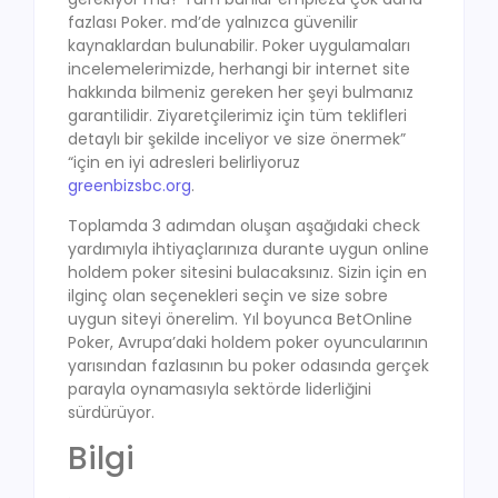
fazlası Poker. md’de yalnızca güvenilir
kaynaklardan bulunabilir. Poker uygulamaları
incelemelerimizde, herhangi bir internet site
hakkında bilmeniz gereken her şeyi bulmanız
garantilidir. Ziyaretçilerimiz için tüm teklifleri
detaylı bir şekilde inceliyor ve size önermek”
“için en iyi adresleri belirliyoruz
greenbizsbc.org
.
Toplamda 3 adımdan oluşan aşağıdaki check
yardımıyla ihtiyaçlarınıza durante uygun online
holdem poker sitesini bulacaksınız. Sizin için en
ilginç olan seçenekleri seçin ve size sobre
uygun siteyi önerelim. Yıl boyunca BetOnline
Poker, Avrupa’daki holdem poker oyuncularının
yarısından fazlasının bu poker odasında gerçek
parayla oynamasıyla sektörde liderliğini
sürdürüyor.
Bilgi