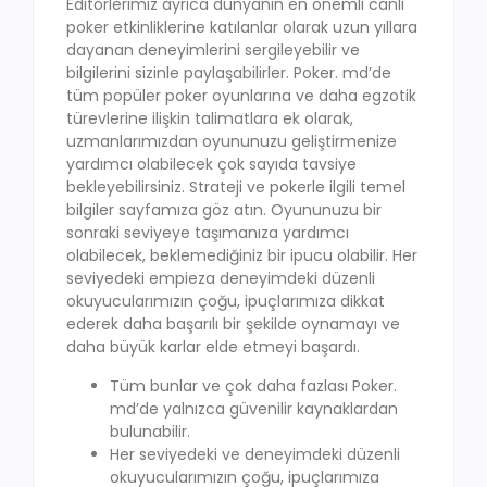
Editörlerimiz ayrıca dünyanın en önemli canlı
poker etkinliklerine katılanlar olarak uzun yıllara
dayanan deneyimlerini sergileyebilir ve
bilgilerini sizinle paylaşabilirler. Poker. md’de
tüm popüler poker oyunlarına ve daha egzotik
türevlerine ilişkin talimatlara ek olarak,
uzmanlarımızdan oyununuzu geliştirmenize
yardımcı olabilecek çok sayıda tavsiye
bekleyebilirsiniz. Strateji ve pokerle ilgili temel
bilgiler sayfamıza göz atın. Oyununuzu bir
sonraki seviyeye taşımanıza yardımcı
olabilecek, beklemediğiniz bir ipucu olabilir. Her
seviyedeki empieza deneyimdeki düzenli
okuyucularımızın çoğu, ipuçlarımıza dikkat
ederek daha başarılı bir şekilde oynamayı ve
daha büyük karlar elde etmeyi başardı.
Tüm bunlar ve çok daha fazlası Poker.
md’de yalnızca güvenilir kaynaklardan
bulunabilir.
Her seviyedeki ve deneyimdeki düzenli
okuyucularımızın çoğu, ipuçlarımıza