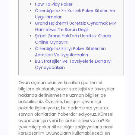
How To Play Poker
Önerdiğimiz En Kaliteli Poker Siteleri Ve
Uygulamaları
Grand Hold’em’i Ücretsiz Oynamak Mı?
Gametwist’te Sorun Değil!
Şimdi Grand Hold’em Ücretsiz Olarak
Online Oynayın!
Önerdiğimiz En Iyi Poker Sitelerinin
Adresleri Ve Uygulamaları
Bu Stratejiler Ve Tavsiyelerle Daha Iyi
Oynayacaksın
Oyun açıklamaları ve kuralları gibi temel
bilgilere ek olarak, poker stratejisi ve tavsiyeleri
hakkında derinlemesine uzman bilgileri de
bulabilirsiniz. Özellikle, her gün çevrimiçi
pokerle ilgileniyoruz, bu nedenle sizi your ex
zaman olanlardan haberdar ediyoruz. Küresel
oyuncular için yeni bir poker sitesi va mı? Bir
çevrimiçi poker sitesi diğer sağlayıcılarla nasıl
karşılaştırılır? Oyuncuların kullanabileceği en