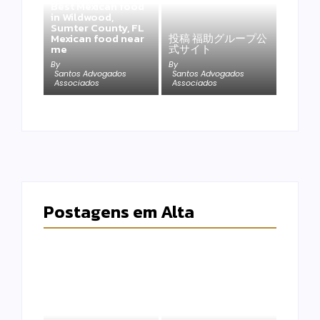
Best Mexican food
in Wildwood,
Sumter County, FL
Mexican food near
投稿 福助グループ公
me
式サイト
By
By
Santos Advogados
Santos Advogados
Associados
Associados
Postagens em Alta