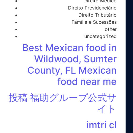
Direito Médico
Direito Previdenciário
Direito Tributário
Família e Sucessões
other
uncategorized
Best Mexican food in
Wildwood, Sumter
County, FL Mexican
food near me
投稿 福助グループ公式サ
イト
imtri cl