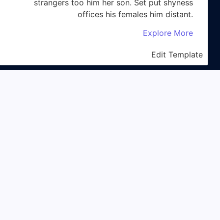
strangers too him her son. Set put shyness
offices his females him distant.
Explore More
Edit Template