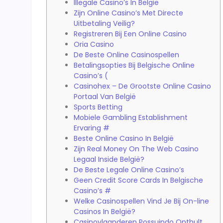
Illegale Casino’s In België
Zijn Online Casino’s Met Directe
Uitbetaling Veilig?
Registreren Bij Een Online Casino
Oria Casino
De Beste Online Casinospellen
Betalingsopties Bij Belgische Online
Casino’s (
Casinohex – De Grootste Online Casino
Portaal Van België
Sports Betting
Mobiele Gambling Establishment
Ervaring #
Beste Online Casino In België
Zijn Real Money On The Web Casino
Legaal Inside België?
De Beste Legale Online Casino’s
Geen Credit Score Cards In Belgische
Casino’s #
Welke Casinospellen Vind Je Bij On-line
Casinos In België?
Casinovlaanderen Possuindo Onthult