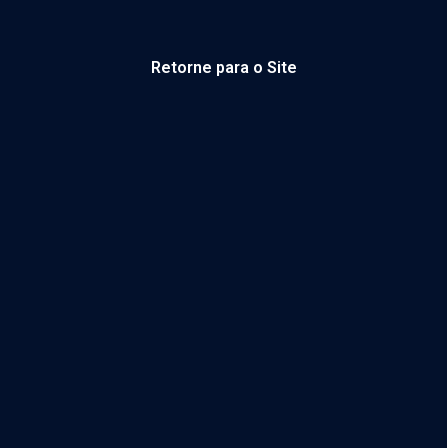
Retorne para o Site