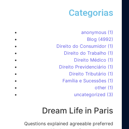
Categorias
anonymous
(1)
Blog
(4992)
Direito do Consumidor
(1)
Direito do Trabalho
(1)
Direito Médico
(1)
Direito Previdenciário
(1)
Direito Tributário
(1)
Família e Sucessões
(1)
other
(1)
uncategorized
(3)
Dream Life in Paris
Questions explained agreeable preferred