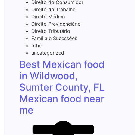
Direito do Consumidor
Direito do Trabalho
Direito Médico
Direito Previdenciário
Direito Tributário
Família e Sucessões
other
uncategorized
Best Mexican food
in Wildwood,
Sumter County, FL
Mexican food near
me