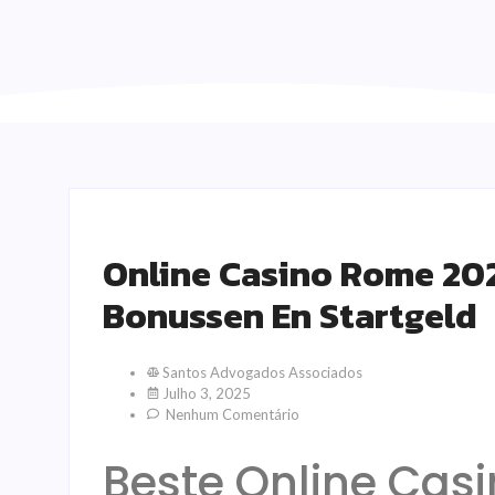
Online Casino Rome 20
Bonussen En Startgeld ️
Santos Advogados Associados
Julho 3, 2025
Nenhum Comentário
Beste Online Casi