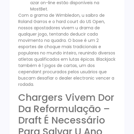
azar on-line estão disponíveis na
MostBet.
Com a grama de Wimbledon, u saibro de
Roland Garros e o hard court do US Open,
nossos apostadores vivem u drama de
qualquer jogo, tentando deducir cada
movimento na quadra. O boxe é um 2
esportes de choque mais tradicionais e
populares no mundo inteiro, reunindo diversos
atletas qualificados em lutas épicas. Blackjack
também é 1 jogos de cartas, um dos
cependant procurados pelos usuários que
buscam desafiar o dealer electronic vencer a
rodada.
Chargers Vivem Dor
Da Reformulação –
Draft É Necessário
Para Salvar U Ano