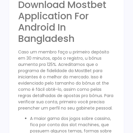
Download Mostbet
Application For
Android In
Bangladesh
Caso um membro faça u primeiro depósito
em 30 minutos, após o registro, u bônus
aumenta pra 125%. Acreditamos que o
programa de fidelidade da MostBet para
iniciantes é o melhor do mercado. Isso é
evidenciado pelo tamanho do bônus at the
como é fácil obtê-lo, assim como pelas
regras detalhadas de apostas pro bônus. Para
verificar sua conta, primeiro você precisa
preencher um perfil no seu gabinete pessoal.
A maior gama dos jogos sobre cassino,
fica por conta dos slot machines, que
possuem algunos temas, formas sobre