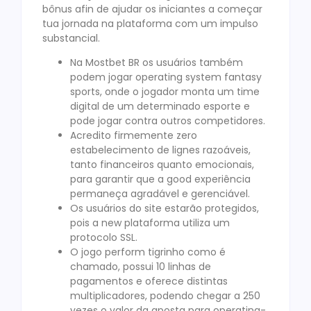
bônus afin de ajudar os iniciantes a começar
tua jornada na plataforma com um impulso
substancial.
Na Mostbet BR os usuários também
podem jogar operating system fantasy
sports, onde o jogador monta um time
digital de um determinado esporte e
pode jogar contra outros competidores.
Acredito firmemente zero
estabelecimento de lignes razoáveis,
tanto financeiros quanto emocionais,
para garantir que a good experiência
permaneça agradável e gerenciável.
Os usuários do site estarão protegidos,
pois a new plataforma utiliza um
protocolo SSL.
O jogo perform tigrinho como é
chamado, possui 10 linhas de
pagamentos e oferece distintas
multiplicadores, podendo chegar a 250
vezes o valor da aposta para operating-