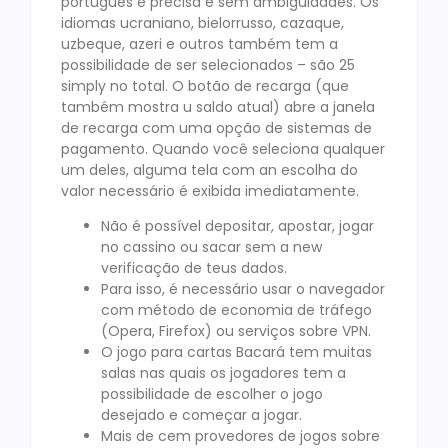
português é precisa e sem ambiguidades. Os
idiomas ucraniano, bielorrusso, cazaque,
uzbeque, azeri e outros também tem a
possibilidade de ser selecionados – são 25
simply no total. O botão de recarga (que
também mostra u saldo atual) abre a janela
de recarga com uma opção de sistemas de
pagamento. Quando você seleciona qualquer
um deles, alguma tela com an escolha do
valor necessário é exibida imediatamente.
Não é possível depositar, apostar, jogar
no cassino ou sacar sem a new
verificação de teus dados.
Para isso, é necessário usar o navegador
com método de economia de tráfego
(Opera, Firefox) ou serviços sobre VPN.
O jogo para cartas Bacará tem muitas
salas nas quais os jogadores tem a
possibilidade de escolher o jogo
desejado e começar a jogar.
Mais de cem provedores de jogos sobre