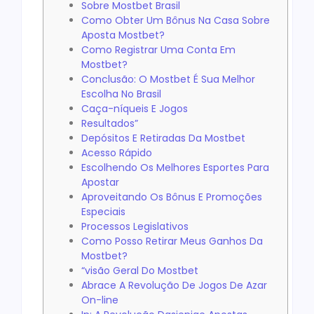
Sobre Mostbet Brasil
Como Obter Um Bônus Na Casa Sobre
Aposta Mostbet?
Como Registrar Uma Conta Em
Mostbet?
Conclusão: O Mostbet É Sua Melhor
Escolha No Brasil
Caça-níqueis E Jogos
Resultados”
Depósitos E Retiradas Da Mostbet
Acesso Rápido
Escolhendo Os Melhores Esportes Para
Apostar
Aproveitando Os Bônus E Promoções
Especiais
Processos Legislativos
Como Posso Retirar Meus Ganhos Da
Mostbet?
“visão Geral Do Mostbet
Abrace A Revolução De Jogos De Azar
On-line