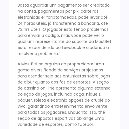
Basta aguardar um pagamento ser creditado
na conta, pagamentos por pix, carteiras
eletrônicas e” “criptomoedas, pode levar até
24 horas úteis, já transferência bancária, até
72 hrs úteis. O jogador está tendo problemas
para enviar u código, mas você pode ver o
qual um representante do suporte da MostBet
está respondendo ao feedback e ajudando a
resolver o problema.”
A MostBet se orgulha de proporcionar uma
gama diversificada de serviços projetados
para atender seja aos entusiastas sobre jogos
de albur quanto aos fãs de esportes. A seção
de cassino on-line apresenta alguma extensa
coleção de jogos, incluindo caça-níqueis,
pôquer, roleta electronic opções de crupiê ao
vivo, garantindo entretenimento envolvente
para todos os jogadores. Enquanto isso, the
seção de apostas esportivas abrange uma
variedade de esportes, como futebol,