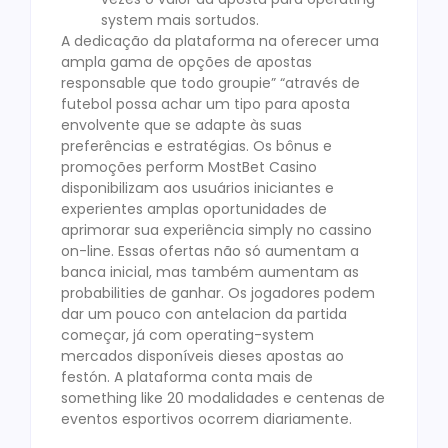
system mais sortudos.
A dedicação da plataforma na oferecer uma
ampla gama de opções de apostas
responsable que todo groupie” “através de
futebol possa achar um tipo para aposta
envolvente que se adapte às suas
preferências e estratégias. Os bônus e
promoções perform MostBet Casino
disponibilizam aos usuários iniciantes e
experientes amplas oportunidades de
aprimorar sua experiência simply no cassino
on-line. Essas ofertas não só aumentam a
banca inicial, mas também aumentam as
probabilities de ganhar. Os jogadores podem
dar um pouco con antelacion da partida
começar, já com operating-system
mercados disponíveis dieses apostas ao
festón. A plataforma conta mais de
something like 20 modalidades e centenas de
eventos esportivos ocorrem diariamente.