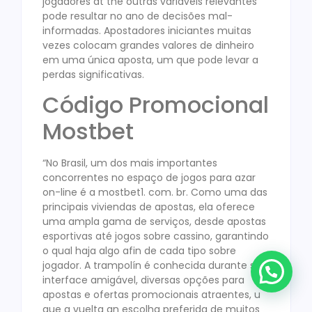
jogadores at the outras variáveis relevantes
pode resultar no ano de decisões mal-
informadas. Apostadores iniciantes muitas
vezes colocam grandes valores de dinheiro
em uma única aposta, um que pode levar a
perdas significativas.
Código Promocional
Mostbet
“No Brasil, um dos mais importantes
concorrentes no espaço de jogos para azar
on-line é a mostbet1. com. br. Como uma das
principais viviendas de apostas, ela oferece
uma ampla gama de serviços, desde apostas
esportivas até jogos sobre cassino, garantindo
o qual haja algo afin de cada tipo sobre
jogador. A trampolín é conhecida durante sua
interface amigável, diversas opções para
apostas e ofertas promocionais atraentes, u
que a vuelta an escolha preferida de muitos