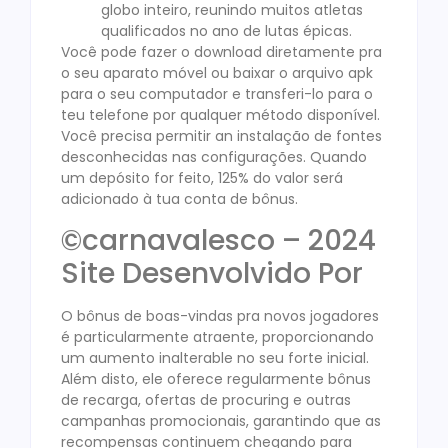
globo inteiro, reunindo muitos atletas
qualificados no ano de lutas épicas.
Você pode fazer o download diretamente pra
o seu aparato móvel ou baixar o arquivo apk
para o seu computador e transferi-lo para o
teu telefone por qualquer método disponível.
Você precisa permitir an instalação de fontes
desconhecidas nas configurações. Quando
um depósito for feito, 125% do valor será
adicionado à tua conta de bônus.
©carnavalesco – 2024
Site Desenvolvido Por
O bônus de boas-vindas pra novos jogadores
é particularmente atraente, proporcionando
um aumento inalterable no seu forte inicial.
Além disto, ele oferece regularmente bônus
de recarga, ofertas de procuring e outras
campanhas promocionais, garantindo que as
recompensas continuem chegando para