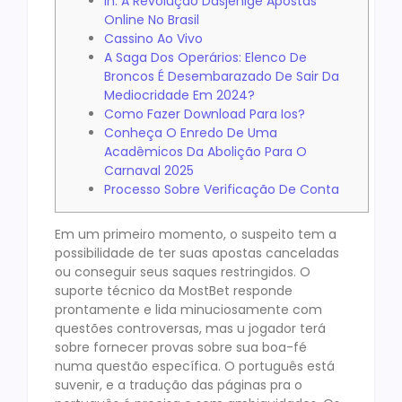
In: A Revolução Dasjenige Apostas
Online No Brasil
Cassino Ao Vivo
A Saga Dos Operários: Elenco De
Broncos É Desembarazado De Sair Da
Mediocridade Em 2024?
Como Fazer Download Para Ios?
Conheça O Enredo De Uma
Acadêmicos Da Abolição Para O
Carnaval 2025
Processo Sobre Verificação De Conta
Em um primeiro momento, o suspeito tem a
possibilidade de ter suas apostas canceladas
ou conseguir seus saques restringidos. O
suporte técnico da MostBet responde
prontamente e lida minuciosamente com
questões controversas, mas u jogador terá
sobre fornecer provas sobre sua boa-fé
numa questão específica. O português está
suvenir, e a tradução das páginas pra o