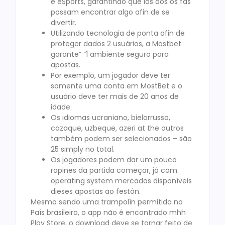
e eSports, garantindo que los dos os fãs
possam encontrar algo afin de se
divertir.
Utilizando tecnologia de ponta afin de
proteger dados 2 usuários, a Mostbet
garante” “1 ambiente seguro para
apostas.
Por exemplo, um jogador deve ter
somente uma conta em MostBet e o
usuário deve ter mais de 20 anos de
idade.
Os idiomas ucraniano, bielorrusso,
cazaque, uzbeque, azeri at the outros
também podem ser selecionados – são
25 simply no total.
Os jogadores podem dar um pouco
rapines da partida começar, já com
operating system mercados disponíveis
dieses apostas ao festón.
Mesmo sendo uma trampolín permitida no
País brasileiro, o app não é encontrado mhh
Play Store, o download deve se tornar feito de