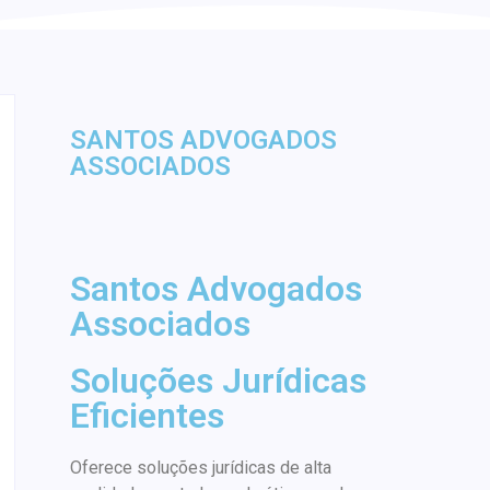
SANTOS ADVOGADOS
ASSOCIADOS
Santos Advogados
Associados
Soluções Jurídicas
Eficientes
Oferece soluções jurídicas de alta