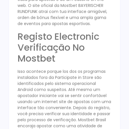
web. O site oficial da Mostbet BAYERISCHER
RUNDFUNK atrai com tua interface amigável,
orden de bônus flexível e uma ampla gama
de eventos para apostas esportivas.
Registo Electronic
Verificação No
Mostbet
Isso acontece porque los dos os programas
instalados fora da Participate in Store são
identificados pelo sistema operacional
Android como suspeitos. Até mesmo um
apostador iniciante vai se sentir confortável
usando um internet site de apostas com uma
interface tão conveniente. Depois do registro,
você precisa verificar sua identidade e passar
pelo processo de verificação. Mostbet Brasil
encoraja apostar como uma atividade de