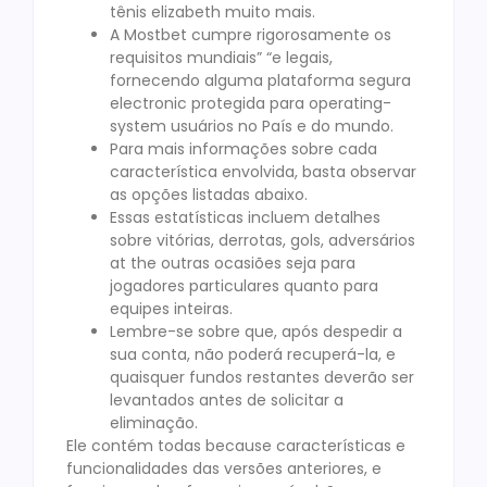
tênis elizabeth muito mais.
A Mostbet cumpre rigorosamente os
requisitos mundiais” “e legais,
fornecendo alguma plataforma segura
electronic protegida para operating-
system usuários no País e do mundo.
Para mais informações sobre cada
característica envolvida, basta observar
as opções listadas abaixo.
Essas estatísticas incluem detalhes
sobre vitórias, derrotas, gols, adversários
at the outras ocasiões seja para
jogadores particulares quanto para
equipes inteiras.
Lembre-se sobre que, após despedir a
sua conta, não poderá recuperá-la, e
quaisquer fundos restantes deverão ser
levantados antes de solicitar a
eliminação.
Ele contém todas because características e
funcionalidades das versões anteriores, e