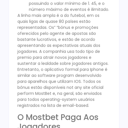
possuindo o valor mínimo de 1. 45, e o
número máximo de eventos é ilimitado.
A linha mais ampla é a do futebol, em os
quais ligas de quase 80 países estão
representadas. Os” “bónus e promoções
oferecidos pelo agente de apostas são
bastante lucrativos, e estão de acordo
apresentando as expectativas atuais dos
jogadores. A companhia usa todo tipo de
premio para atrair novos jogadores e
sustentar a lealdade sobre jogadores antigos.
Entretanto, o aplicativo formal para Iphone é
similar ao software program desenvolvido
para aparelhos que utilizam IOS. Todos os
bônus estão disponíveis not any site oficial
perform MostBet e, na geral, são enviados
para todos operating-system usuários
registrados na lista de email-based.
O Mostbet Paga Aos
Jogadores