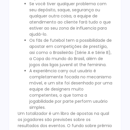
Se você tiver qualquer problema com
seu depósito, saque, segurança ou
qualquer outra coisa, a equipe de
atendimento ao cliente fará tudo o que
estiver ao seu zona de influencia para
ajudá-lo.
Os fãs de futebol tem a possibilidade de
apostar em competições de prestígio,
asi como o Brasileirão (Série A e Série B),
a Copa do mundo do Brasil, além de
jogos das ligas juvenil at the feminina.
A experiência carry out usuário é
completamente focada no mecanismo
móvel, e um site foi desenhado por uma
equipe de designers muito
competentes, o que torna a
jogabilidade por parte perform usuário
simples.
Um totalizador é um libro de apostas na qual
os jogadores são previsões sobre os
resultados dos eventos. O fundo sobre prêmio