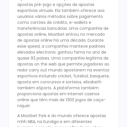
apostas pré-jogo e opções de apostas
esportivas virtuais. Ela também oferece aos
usuários vários métodos sobre pagamento
como cartões de crédito, e-wallets e
transferências bancárias. Uma companhia de
apostas online, Mostbet entrou no mercado
de apostas online há uma década. Durante
esse speed, a companhia manteve padrões
elevados electronic ganhou fama no ano de
quase 93 países. Uma companhia legítima de
apostas on the web que permite jogadores ao
redor carry out mundo apostarem na eventos
esportivos incluindo cricket, futebol, basquete,
aposta em concursos e sorteios, elizabeth
também eSports. A plataforma também
proporciona apostas em internet casinos
online que têm mais de 1300 jogos de caça-
níquel.
A Mostbet País e do mundo oferece apostas
mhh NBA, na Euroliga e em diferentes