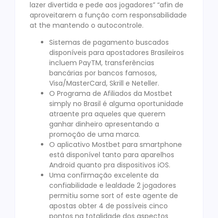
lazer divertida e pede aos jogadores” “afin de
aproveitarem a função com responsabilidade
at the mantendo o autocontrole.
Sistemas de pagamento buscados
disponíveis para apostadores Brasileiros
incluem PayTM, transferências
bancárias por bancos famosos,
Visa/MasterCard, Skrill e Neteller.
O Programa de Afiliados da Mostbet
simply no Brasil é alguma oportunidade
atraente pra aqueles que querem
ganhar dinheiro apresentando a
promoção de uma marca.
O aplicativo Mostbet para smartphone
está disponível tanto para aparelhos
Android quanto pra dispositivos iOS.
Uma confirmação excelente da
confiabilidade e lealdade 2 jogadores
permitiu some sort of este agente de
apostas obter 4 de possíveis cinco
pontos na totalidade dos aspectos