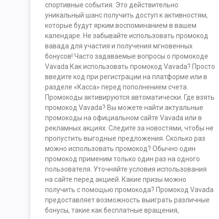
спортивные события. Это действительно
уникальный шанс получить доступ к активностям,
которые будут ярким воспоминанием в вашем
календаре. Не забывайте использовать промокод
вавада для участия и получения мгновенных
бонусов! Часто задаваемые вопросы о промокоде
Vavada Как использовать промокод Vavada? Просто
введите код при регистрации на платформе или в
разделе «Касса» перед пополнением счета.
Промокоды активируются автоматически. Где взять
промокод Vavada? Вы можете найти актуальные
промокоды на официальном сайте Vavada или в
рекламных акциях. Следите за новостями, чтобы не
пропустить выгодные предложения. Сколько раз
можно использовать промокод? Обычно один
промокод применим только один раз на одного
пользователя. Уточняйте условия использования
на сайте перед акцией. Какие призы можно
получить с помощью промокода? Промокод Vavada
предоставляет возможность выиграть различные
бонусы, такие как бесплатные вращения,