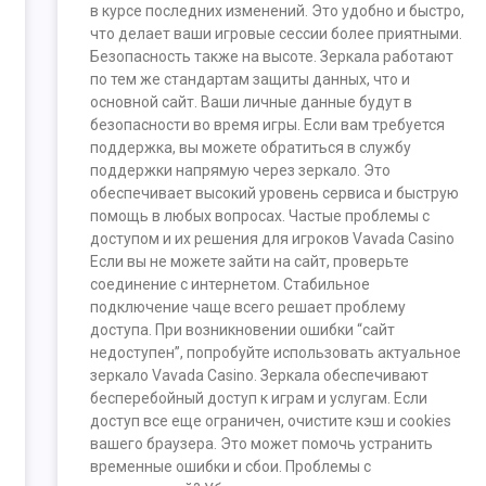
в курсе последних изменений. Это удобно и быстро,
что делает ваши игровые сессии более приятными.
Безопасность также на высоте. Зеркала работают
по тем же стандартам защиты данных, что и
основной сайт. Ваши личные данные будут в
безопасности во время игры. Если вам требуется
поддержка, вы можете обратиться в службу
поддержки напрямую через зеркало. Это
обеспечивает высокий уровень сервиса и быструю
помощь в любых вопросах. Частые проблемы с
доступом и их решения для игроков Vavada Casino
Если вы не можете зайти на сайт, проверьте
соединение с интернетом. Стабильное
подключение чаще всего решает проблему
доступа. При возникновении ошибки “сайт
недоступен”, попробуйте использовать актуальное
зеркало Vavada Casino. Зеркала обеспечивают
бесперебойный доступ к играм и услугам. Если
доступ все еще ограничен, очистите кэш и cookies
вашего браузера. Это может помочь устранить
временные ошибки и сбои. Проблемы с